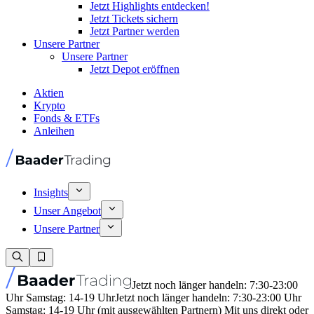
Jetzt Highlights entdecken!
Jetzt Tickets sichern
Jetzt Partner werden
Unsere Partner
Unsere Partner
Jetzt Depot eröffnen
Aktien
Krypto
Fonds & ETFs
Anleihen
Insights
Unser Angebot
Unsere Partner
Jetzt noch länger handeln: 7:30-23:00
Uhr Samstag: 14-19 Uhr
Jetzt noch länger handeln: 7:30-23:00 Uhr
Samstag: 14-19 Uhr (mit ausgewählten Partnern) Mit uns direkt oder