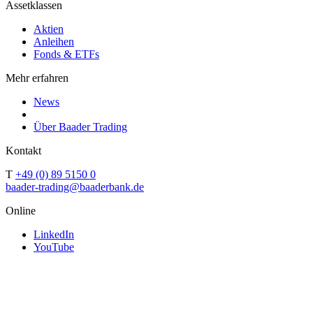
Assetklassen
Aktien
Anleihen
Fonds & ETFs
Mehr erfahren
News
Über Baader Trading
Kontakt
T
+49 (0) 89 5150 0
baader-trading@baaderbank.de
Online
LinkedIn
YouTube