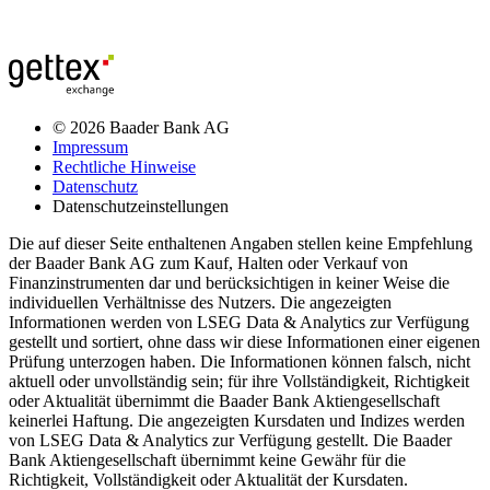
© 2026 Baader Bank AG
Impressum
Rechtliche Hinweise
Datenschutz
Datenschutzeinstellungen
Die auf dieser Seite enthaltenen Angaben stellen keine Empfehlung
der Baader Bank AG zum Kauf, Halten oder Verkauf von
Finanzinstrumenten dar und berücksichtigen in keiner Weise die
individuellen Verhältnisse des Nutzers. Die angezeigten
Informationen werden von LSEG Data & Analytics zur Verfügung
gestellt und sortiert, ohne dass wir diese Informationen einer eigenen
Prüfung unterzogen haben. Die Informationen können falsch, nicht
aktuell oder unvollständig sein; für ihre Vollständigkeit, Richtigkeit
oder Aktualität übernimmt die Baader Bank Aktiengesellschaft
keinerlei Haftung. Die angezeigten Kursdaten und Indizes werden
von LSEG Data & Analytics zur Verfügung gestellt. Die Baader
Bank Aktiengesellschaft übernimmt keine Gewähr für die
Richtigkeit, Vollständigkeit oder Aktualität der Kursdaten.