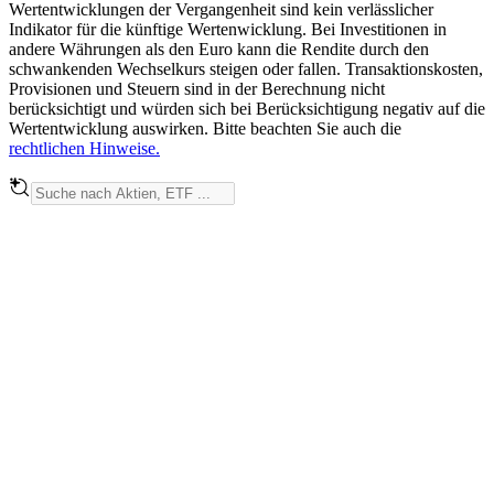
Wertentwicklungen der Vergangenheit sind kein verlässlicher
Indikator für die künftige Wertenwicklung. Bei Investitionen in
andere Währungen als den Euro kann die Rendite durch den
schwankenden Wechselkurs steigen oder fallen. Transaktionskosten,
Provisionen und Steuern sind in der Berechnung nicht
berücksichtigt und würden sich bei Berücksichtigung negativ auf die
Wertentwicklung auswirken. Bitte beachten Sie auch die
rechtlichen Hinweise.