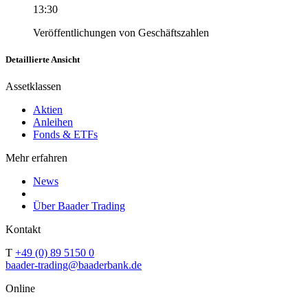
13:30
Veröffentlichungen von Geschäftszahlen
Detaillierte Ansicht
Assetklassen
Aktien
Anleihen
Fonds & ETFs
Mehr erfahren
News
Über Baader Trading
Kontakt
T
+49 (0) 89 5150 0
baader-trading@baaderbank.de
Online