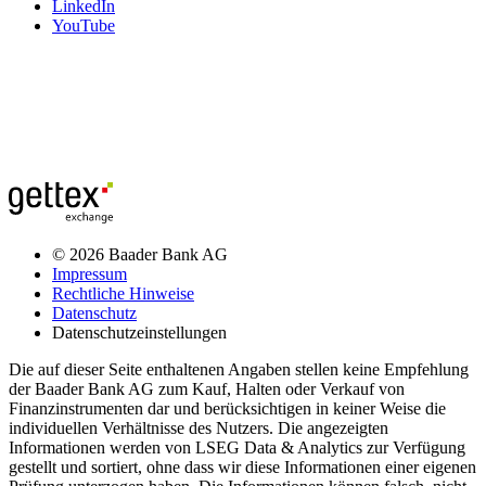
LinkedIn
YouTube
© 2026 Baader Bank AG
Impressum
Rechtliche Hinweise
Datenschutz
Datenschutzeinstellungen
Die auf dieser Seite enthaltenen Angaben stellen keine Empfehlung
der Baader Bank AG zum Kauf, Halten oder Verkauf von
Finanzinstrumenten dar und berücksichtigen in keiner Weise die
individuellen Verhältnisse des Nutzers. Die angezeigten
Informationen werden von LSEG Data & Analytics zur Verfügung
gestellt und sortiert, ohne dass wir diese Informationen einer eigenen