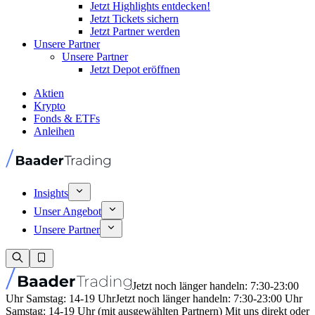
Jetzt Highlights entdecken!
Jetzt Tickets sichern
Jetzt Partner werden
Unsere Partner
Unsere Partner
Jetzt Depot eröffnen
Aktien
Krypto
Fonds & ETFs
Anleihen
Insights
Unser Angebot
Unsere Partner
Jetzt noch länger handeln: 7:30-23:00
Uhr Samstag: 14-19 Uhr
Jetzt noch länger handeln: 7:30-23:00 Uhr
Samstag: 14-19 Uhr (mit ausgewählten Partnern) Mit uns direkt oder