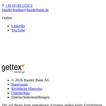
T
+49 (0) 89 5150 0
baader-trading@baaderbank.de
Online
LinkedIn
YouTube
© 2026 Baader Bank AG
Impressum
Rechtliche Hinweise
Datenschutz
Datenschutzeinstellungen
Die auf dieser Seite enthaltenen Angaben stellen keine Empfehlung