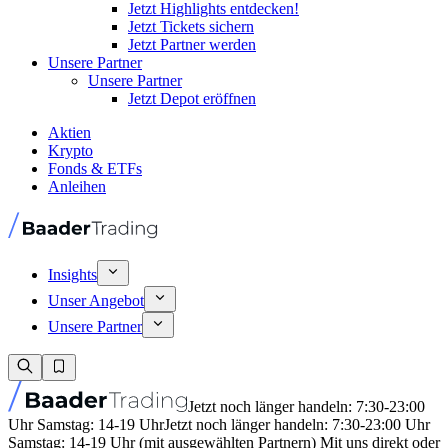
Jetzt Highlights entdecken!
Jetzt Tickets sichern
Jetzt Partner werden
Unsere Partner
Unsere Partner
Jetzt Depot eröffnen
Aktien
Krypto
Fonds & ETFs
Anleihen
Insights
Unser Angebot
Unsere Partner
Jetzt noch länger handeln: 7:30-23:00
Uhr Samstag: 14-19 Uhr
Jetzt noch länger handeln: 7:30-23:00 Uhr
Samstag: 14-19 Uhr (mit ausgewählten Partnern) Mit uns direkt oder