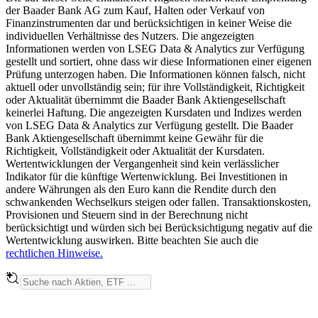
der Baader Bank AG zum Kauf, Halten oder Verkauf von
Finanzinstrumenten dar und berücksichtigen in keiner Weise die
individuellen Verhältnisse des Nutzers. Die angezeigten
Informationen werden von LSEG Data & Analytics zur Verfügung
gestellt und sortiert, ohne dass wir diese Informationen einer eigenen
Prüfung unterzogen haben. Die Informationen können falsch, nicht
aktuell oder unvollständig sein; für ihre Vollständigkeit, Richtigkeit
oder Aktualität übernimmt die Baader Bank Aktiengesellschaft
keinerlei Haftung. Die angezeigten Kursdaten und Indizes werden
von LSEG Data & Analytics zur Verfügung gestellt. Die Baader
Bank Aktiengesellschaft übernimmt keine Gewähr für die
Richtigkeit, Vollständigkeit oder Aktualität der Kursdaten.
Wertentwicklungen der Vergangenheit sind kein verlässlicher
Indikator für die künftige Wertenwicklung. Bei Investitionen in
andere Währungen als den Euro kann die Rendite durch den
schwankenden Wechselkurs steigen oder fallen. Transaktionskosten,
Provisionen und Steuern sind in der Berechnung nicht
berücksichtigt und würden sich bei Berücksichtigung negativ auf die
Wertentwicklung auswirken. Bitte beachten Sie auch die
rechtlichen Hinweise.