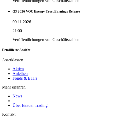
Veröffentlichungen von Geschäftszahlen
Q3 2026 VOC Energy Trust Earnings Release
09.11.2026
21:00
Veröffentlichungen von Geschäftszahlen
Detaillierte Ansicht
Assetklassen
Aktien
Anleihen
Fonds & ETFs
Mehr erfahren
News
Über Baader Trading
Kontakt