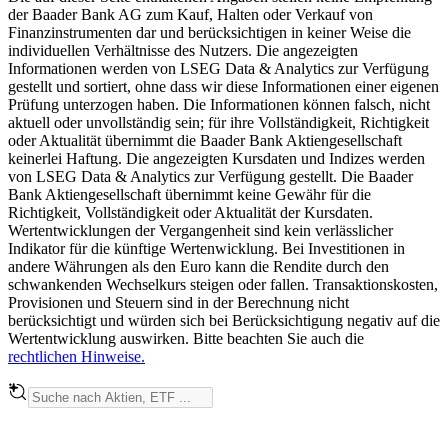
der Baader Bank AG zum Kauf, Halten oder Verkauf von
Finanzinstrumenten dar und berücksichtigen in keiner Weise die
individuellen Verhältnisse des Nutzers. Die angezeigten
Informationen werden von LSEG Data & Analytics zur Verfügung
gestellt und sortiert, ohne dass wir diese Informationen einer eigenen
Prüfung unterzogen haben. Die Informationen können falsch, nicht
aktuell oder unvollständig sein; für ihre Vollständigkeit, Richtigkeit
oder Aktualität übernimmt die Baader Bank Aktiengesellschaft
keinerlei Haftung. Die angezeigten Kursdaten und Indizes werden
von LSEG Data & Analytics zur Verfügung gestellt. Die Baader
Bank Aktiengesellschaft übernimmt keine Gewähr für die
Richtigkeit, Vollständigkeit oder Aktualität der Kursdaten.
Wertentwicklungen der Vergangenheit sind kein verlässlicher
Indikator für die künftige Wertenwicklung. Bei Investitionen in
andere Währungen als den Euro kann die Rendite durch den
schwankenden Wechselkurs steigen oder fallen. Transaktionskosten,
Provisionen und Steuern sind in der Berechnung nicht
berücksichtigt und würden sich bei Berücksichtigung negativ auf die
Wertentwicklung auswirken. Bitte beachten Sie auch die
rechtlichen Hinweise.