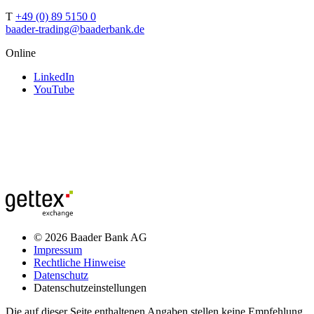
T
+49 (0) 89 5150 0
baader-trading@baaderbank.de
Online
LinkedIn
YouTube
© 2026 Baader Bank AG
Impressum
Rechtliche Hinweise
Datenschutz
Datenschutzeinstellungen
Die auf dieser Seite enthaltenen Angaben stellen keine Empfehlung