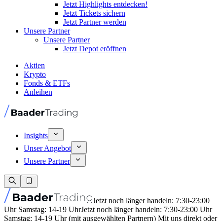
Jetzt Highlights entdecken!
Jetzt Tickets sichern
Jetzt Partner werden
Unsere Partner
Unsere Partner
Jetzt Depot eröffnen
Aktien
Krypto
Fonds & ETFs
Anleihen
Insights
Unser Angebot
Unsere Partner
Jetzt noch länger handeln: 7:30-23:00
Uhr Samstag: 14-19 Uhr
Jetzt noch länger handeln: 7:30-23:00 Uhr
Samstag: 14-19 Uhr (mit ausgewählten Partnern) Mit uns direkt oder