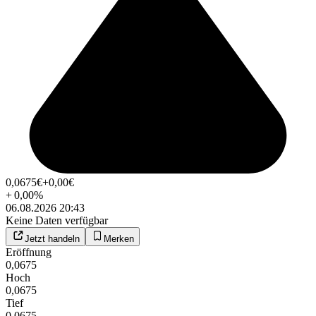
0,0675
€
+0,00
€
+
0,00
%
06.08.2026 20:43
Keine Daten verfügbar
Jetzt handeln
Merken
Eröffnung
0,0675
Hoch
0,0675
Tief
0,0675