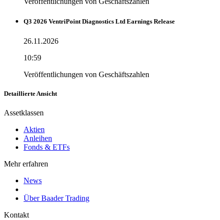
Veröffentlichungen von Geschäftszahlen
Q3 2026 VentriPoint Diagnostics Ltd Earnings Release
26.11.2026
10:59
Veröffentlichungen von Geschäftszahlen
Detaillierte Ansicht
Assetklassen
Aktien
Anleihen
Fonds & ETFs
Mehr erfahren
News
Über Baader Trading
Kontakt