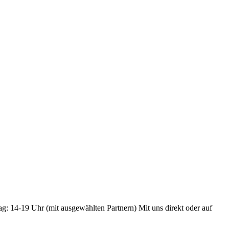
ag: 14-19 Uhr (mit ausgewählten Partnern) Mit uns direkt oder auf