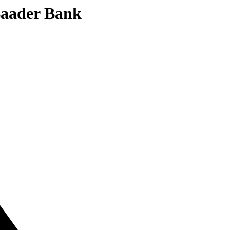
 Baader Bank