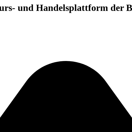
 Kurs- und Handelsplattform der