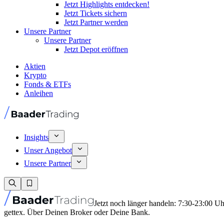
Jetzt Highlights entdecken!
Jetzt Tickets sichern
Jetzt Partner werden
Unsere Partner
Unsere Partner
Jetzt Depot eröffnen
Aktien
Krypto
Fonds & ETFs
Anleihen
Insights
Unser Angebot
Unsere Partner
Jetzt noch länger handeln: 7:30-23:00 U
gettex. Über Deinen Broker oder Deine Bank.