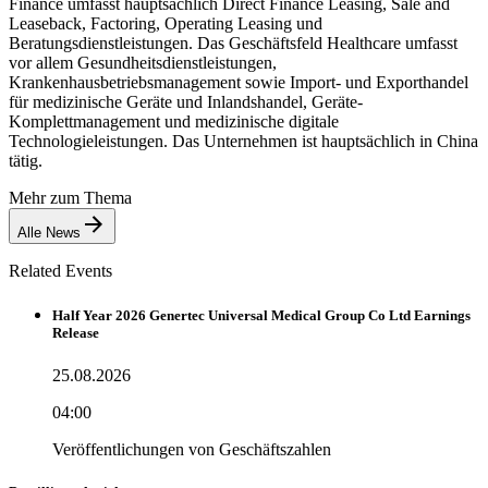
Finance umfasst hauptsächlich Direct Finance Leasing, Sale and
Leaseback, Factoring, Operating Leasing und
Beratungsdienstleistungen. Das Geschäftsfeld Healthcare umfasst
vor allem Gesundheitsdienstleistungen,
Krankenhausbetriebsmanagement sowie Import- und Exporthandel
für medizinische Geräte und Inlandshandel, Geräte-
Komplettmanagement und medizinische digitale
Technologieleistungen. Das Unternehmen ist hauptsächlich in China
tätig.
Mehr zum Thema
Alle News
Related Events
Half Year 2026 Genertec Universal Medical Group Co Ltd Earnings
Release
25.08.2026
04:00
Veröffentlichungen von Geschäftszahlen