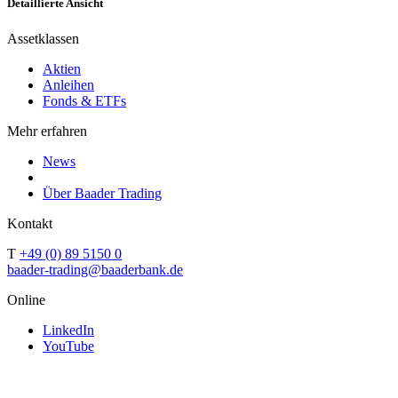
Detaillierte Ansicht
Assetklassen
Aktien
Anleihen
Fonds & ETFs
Mehr erfahren
News
Über Baader Trading
Kontakt
T
+49 (0) 89 5150 0
baader-trading@baaderbank.de
Online
LinkedIn
YouTube