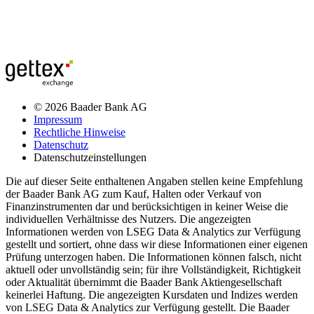
© 2026 Baader Bank AG
Impressum
Rechtliche Hinweise
Datenschutz
Datenschutzeinstellungen
Die auf dieser Seite enthaltenen Angaben stellen keine Empfehlung
der Baader Bank AG zum Kauf, Halten oder Verkauf von
Finanzinstrumenten dar und berücksichtigen in keiner Weise die
individuellen Verhältnisse des Nutzers. Die angezeigten
Informationen werden von LSEG Data & Analytics zur Verfügung
gestellt und sortiert, ohne dass wir diese Informationen einer eigenen
Prüfung unterzogen haben. Die Informationen können falsch, nicht
aktuell oder unvollständig sein; für ihre Vollständigkeit, Richtigkeit
oder Aktualität übernimmt die Baader Bank Aktiengesellschaft
keinerlei Haftung. Die angezeigten Kursdaten und Indizes werden
von LSEG Data & Analytics zur Verfügung gestellt. Die Baader