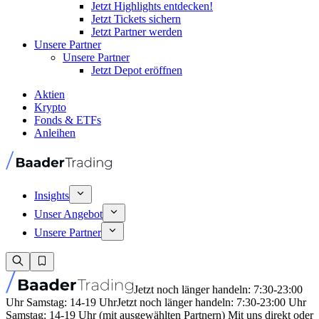
Jetzt Highlights entdecken!
Jetzt Tickets sichern
Jetzt Partner werden
Unsere Partner
Unsere Partner
Jetzt Depot eröffnen
Aktien
Krypto
Fonds & ETFs
Anleihen
Insights
Unser Angebot
Unsere Partner
Jetzt noch länger handeln: 7:30-23:00
Uhr Samstag: 14-19 Uhr
Jetzt noch länger handeln: 7:30-23:00 Uhr
Samstag: 14-19 Uhr (mit ausgewählten Partnern) Mit uns direkt oder