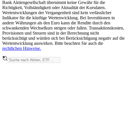
Bank Aktiengesellschaft übernimmt keine Gewähr für die
Richtigkeit, Vollständigkeit oder Aktualität der Kursdaten.
Wertentwicklungen der Vergangenheit sind kein verlässlicher
Indikator für die künftige Wertenwicklung. Bei Investitionen in
andere Währungen als den Euro kann die Rendite durch den
schwankenden Wechselkurs steigen oder fallen. Transaktionskosten,
Provisionen und Steuern sind in der Berechnung nicht
berücksichtigt und würden sich bei Berücksichtigung negativ auf die
Wertentwicklung auswirken. Bitte beachten Sie auch die
rechtlichen Hinweise.