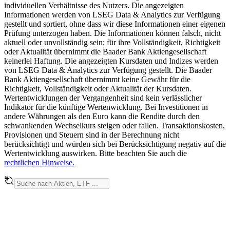
individuellen Verhältnisse des Nutzers. Die angezeigten
Informationen werden von LSEG Data & Analytics zur Verfügung
gestellt und sortiert, ohne dass wir diese Informationen einer eigenen
Prüfung unterzogen haben. Die Informationen können falsch, nicht
aktuell oder unvollständig sein; für ihre Vollständigkeit, Richtigkeit
oder Aktualität übernimmt die Baader Bank Aktiengesellschaft
keinerlei Haftung. Die angezeigten Kursdaten und Indizes werden
von LSEG Data & Analytics zur Verfügung gestellt. Die Baader
Bank Aktiengesellschaft übernimmt keine Gewähr für die
Richtigkeit, Vollständigkeit oder Aktualität der Kursdaten.
Wertentwicklungen der Vergangenheit sind kein verlässlicher
Indikator für die künftige Wertenwicklung. Bei Investitionen in
andere Währungen als den Euro kann die Rendite durch den
schwankenden Wechselkurs steigen oder fallen. Transaktionskosten,
Provisionen und Steuern sind in der Berechnung nicht
berücksichtigt und würden sich bei Berücksichtigung negativ auf die
Wertentwicklung auswirken. Bitte beachten Sie auch die
rechtlichen Hinweise.