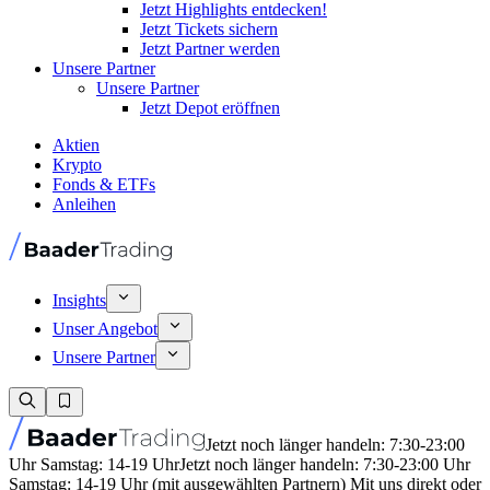
Jetzt Highlights entdecken!
Jetzt Tickets sichern
Jetzt Partner werden
Unsere Partner
Unsere Partner
Jetzt Depot eröffnen
Aktien
Krypto
Fonds & ETFs
Anleihen
Insights
Unser Angebot
Unsere Partner
Jetzt noch länger handeln: 7:30-23:00
Uhr Samstag: 14-19 Uhr
Jetzt noch länger handeln: 7:30-23:00 Uhr
Samstag: 14-19 Uhr (mit ausgewählten Partnern) Mit uns direkt oder