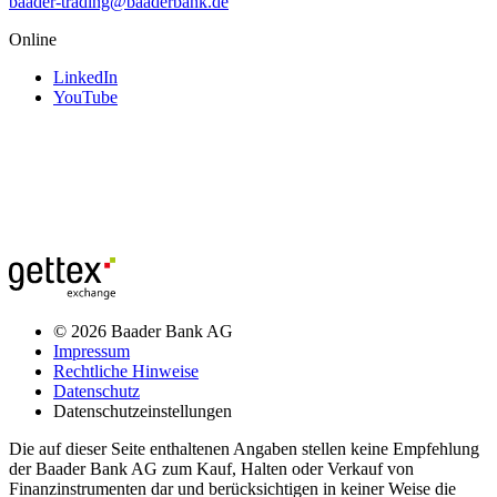
baader-trading@baaderbank.de
Online
LinkedIn
YouTube
© 2026 Baader Bank AG
Impressum
Rechtliche Hinweise
Datenschutz
Datenschutzeinstellungen
Die auf dieser Seite enthaltenen Angaben stellen keine Empfehlung
der Baader Bank AG zum Kauf, Halten oder Verkauf von
Finanzinstrumenten dar und berücksichtigen in keiner Weise die