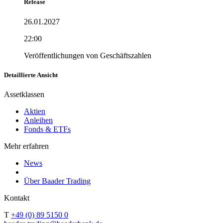
Release
26.01.2027
22:00
Veröffentlichungen von Geschäftszahlen
Detaillierte Ansicht
Assetklassen
Aktien
Anleihen
Fonds & ETFs
Mehr erfahren
News
Über Baader Trading
Kontakt
T
+49 (0) 89 5150 0