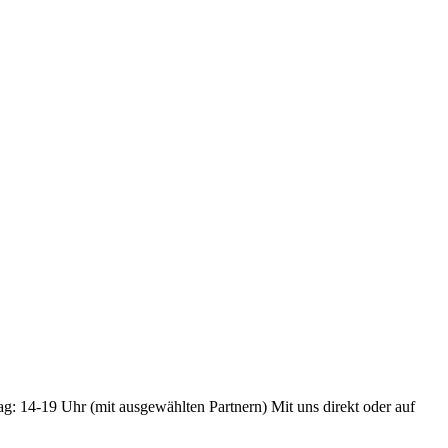
ag: 14-19 Uhr (mit ausgewählten Partnern) Mit uns direkt oder auf