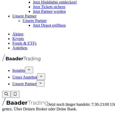
Jetzt Highlights entdecken!
Jetzt Tickets sichern
Jetzt Partner werden
Unsere Partner
Unsere Partner
Jetzt Depot eröffnen
Aktien
Krypto
Fonds & ETFs
Anleihen
Insights
Unser Angebot
Unsere Partner
Jetzt noch länger handeln: 7:30-23:00 U
gettex. Über Deinen Broker oder Deine Bank.