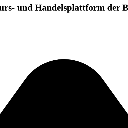
 Kurs- und Handelsplattform der