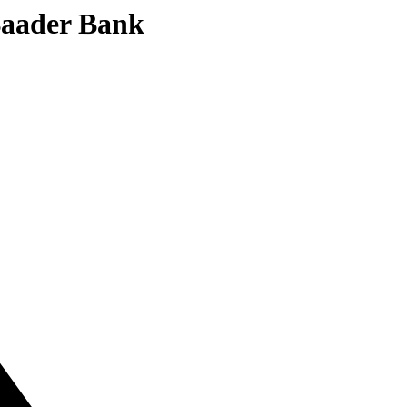
 Baader Bank