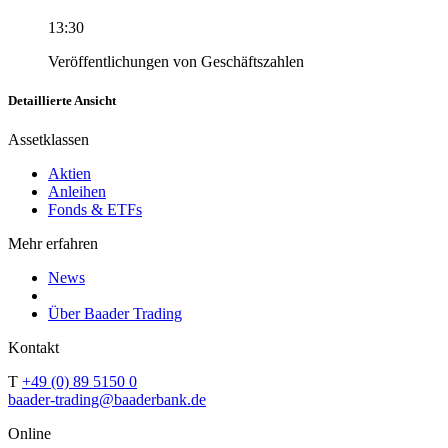
13:30
Veröffentlichungen von Geschäftszahlen
Detaillierte Ansicht
Assetklassen
Aktien
Anleihen
Fonds & ETFs
Mehr erfahren
News
Über Baader Trading
Kontakt
T
+49 (0) 89 5150 0
baader-trading@baaderbank.de
Online