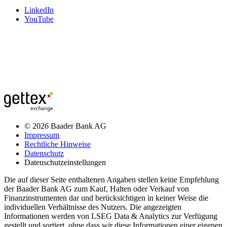
LinkedIn
YouTube
© 2026 Baader Bank AG
Impressum
Rechtliche Hinweise
Datenschutz
Datenschutzeinstellungen
Die auf dieser Seite enthaltenen Angaben stellen keine Empfehlung
der Baader Bank AG zum Kauf, Halten oder Verkauf von
Finanzinstrumenten dar und berücksichtigen in keiner Weise die
individuellen Verhältnisse des Nutzers. Die angezeigten
Informationen werden von LSEG Data & Analytics zur Verfügung
gestellt und sortiert, ohne dass wir diese Informationen einer eigenen