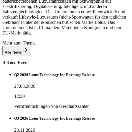
batteriebetriebenen Luxusfahrzeugen mit Schwerpunkt auf
Elektrifizierung, Digitalisierung, Intelligenz und anderen
Fahrzeugtechnologien. Das Unternehmen entwirft, entwickelt und
verkauft Lifestyle-Luxusautos (nicht-Sportwagen für den täglichen
Gebrauch) unter der ikonischen britischen Marke Lotus. Das
Unternehmen ist in China, dem Vereinigten Königreich und dem
EU-Markt tätig.
Mehr zum Thema
Alle News
Related Events
Q2 2026 Lotus Technology Inc Earnings Release
27.08.2026
12:30
Veröffentlichungen von Geschäftszahlen
Q3 2026 Lotus Technology Inc Earnings Release
23.11.2026