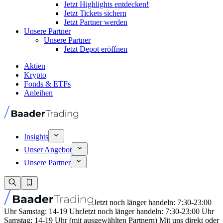
Jetzt Highlights entdecken!
Jetzt Tickets sichern
Jetzt Partner werden
Unsere Partner
Unsere Partner
Jetzt Depot eröffnen
Aktien
Krypto
Fonds & ETFs
Anleihen
Insights
Unser Angebot
Unsere Partner
Jetzt noch länger handeln: 7:30-23:00
Uhr Samstag: 14-19 Uhr
Jetzt noch länger handeln: 7:30-23:00 Uhr
Samstag: 14-19 Uhr (mit ausgewählten Partnern) Mit uns direkt oder