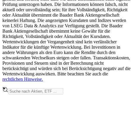
Prüfung unterzogen haben. Die Informationen können falsch, nicht
aktuell oder unvollständig sein; für ihre Vollständigkeit, Richtigkeit
oder Aktualität übernimmt die Baader Bank Aktiengesellschaft
keinerlei Haftung. Die angezeigten Kursdaten und Indizes werden
von LSEG Data & Analytics zur Verfügung gestellt. Die Baader
Bank Aktiengesellschaft übernimmt keine Gewähr für die
Richtigkeit, Vollständigkeit oder Aktualität der Kursdaten.
Wertentwicklungen der Vergangenheit sind kein verlässlicher
Indikator für die künftige Wertenwicklung. Bei Investitionen in
andere Währungen als den Euro kann die Rendite durch den
schwankenden Wechselkurs steigen oder fallen. Transaktionskosten,
Provisionen und Steuern sind in der Berechnung nicht
berücksichtigt und würden sich bei Berücksichtigung negativ auf die
Wertentwicklung auswirken. Bitte beachten Sie auch die
rechtlichen Hinweise.