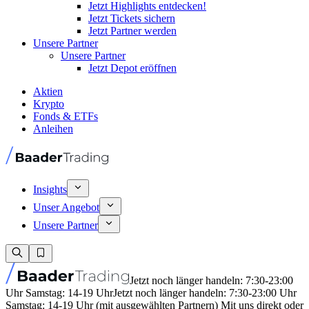
Jetzt Highlights entdecken!
Jetzt Tickets sichern
Jetzt Partner werden
Unsere Partner
Unsere Partner
Jetzt Depot eröffnen
Aktien
Krypto
Fonds & ETFs
Anleihen
Insights
Unser Angebot
Unsere Partner
Jetzt noch länger handeln: 7:30-23:00
Uhr Samstag: 14-19 Uhr
Jetzt noch länger handeln: 7:30-23:00 Uhr
Samstag: 14-19 Uhr (mit ausgewählten Partnern) Mit uns direkt oder