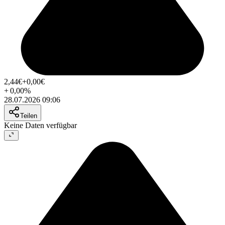
2,44
€
+0,00
€
+
0,00
%
28.07.2026 09:06
Teilen
Keine Daten verfügbar