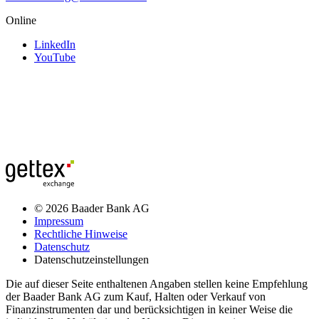
Online
LinkedIn
YouTube
© 2026 Baader Bank AG
Impressum
Rechtliche Hinweise
Datenschutz
Datenschutzeinstellungen
Die auf dieser Seite enthaltenen Angaben stellen keine Empfehlung
der Baader Bank AG zum Kauf, Halten oder Verkauf von
Finanzinstrumenten dar und berücksichtigen in keiner Weise die