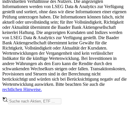
individuellen Verhältnisse des Nutzers. Die angezeigten
Informationen werden von LSEG Data & Analytics zur Verfügung
gestellt und sortiert, ohne dass wir diese Informationen einer eigenen
Prüfung unterzogen haben. Die Informationen können falsch, nicht
aktuell oder unvollständig sein; für ihre Vollständigkeit, Richtigkeit
oder Aktualität übernimmt die Baader Bank Aktiengesellschaft
keinerlei Haftung. Die angezeigten Kursdaten und Indizes werden
von LSEG Data & Analytics zur Verfügung gestellt. Die Baader
Bank Aktiengesellschaft übernimmt keine Gewähr für die
Richtigkeit, Vollständigkeit oder Aktualität der Kursdaten.
Wertentwicklungen der Vergangenheit sind kein verlässlicher
Indikator für die künftige Wertenwicklung. Bei Investitionen in
andere Währungen als den Euro kann die Rendite durch den
schwankenden Wechselkurs steigen oder fallen. Transaktionskosten,
Provisionen und Steuern sind in der Berechnung nicht
berücksichtigt und würden sich bei Berücksichtigung negativ auf die
Wertentwicklung auswirken. Bitte beachten Sie auch die
rechtlichen Hinweise.