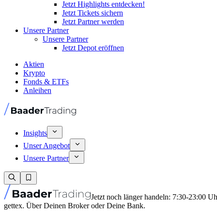
Jetzt Highlights entdecken!
Jetzt Tickets sichern
Jetzt Partner werden
Unsere Partner
Unsere Partner
Jetzt Depot eröffnen
Aktien
Krypto
Fonds & ETFs
Anleihen
Insights
Unser Angebot
Unsere Partner
Jetzt noch länger handeln: 7:30-23:00 U
gettex. Über Deinen Broker oder Deine Bank.