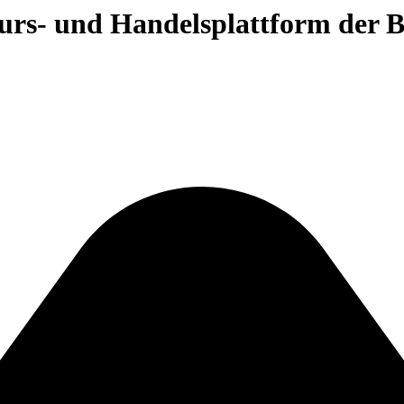
 Kurs- und Handelsplattform der