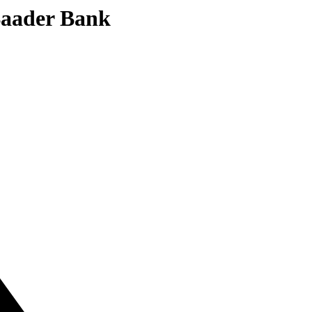
 Baader Bank