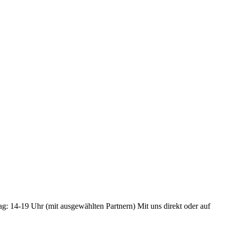
ag: 14-19 Uhr (mit ausgewählten Partnern) Mit uns direkt oder auf