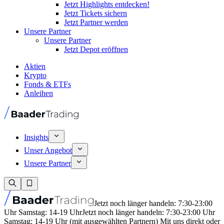
Jetzt Highlights entdecken!
Jetzt Tickets sichern
Jetzt Partner werden
Unsere Partner
Unsere Partner
Jetzt Depot eröffnen
Aktien
Krypto
Fonds & ETFs
Anleihen
Insights
Unser Angebot
Unsere Partner
Jetzt noch länger handeln: 7:30-23:00
Uhr Samstag: 14-19 Uhr
Jetzt noch länger handeln: 7:30-23:00 Uhr
Samstag: 14-19 Uhr (mit ausgewählten Partnern) Mit uns direkt oder