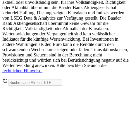
aktuell oder unvollständig sein; für ihre Vollständigkeit, Richtigkeit
oder Aktualität übernimmt die Baader Bank Aktiengesellschaft
keinerlei Haftung. Die angezeigten Kursdaten und Indizes werden
von LSEG Data & Analytics zur Verfügung gestellt. Die Baader
Bank Aktiengesellschaft übernimmt keine Gewähr für die
Richtigkeit, Vollständigkeit oder Aktualität der Kursdaten.
Wertentwicklungen der Vergangenheit sind kein verlässlicher
Indikator für die künftige Wertenwicklung. Bei Investitionen in
andere Währungen als den Euro kann die Rendite durch den
schwankenden Wechselkurs steigen oder fallen. Transaktionskosten,
Provisionen und Steuern sind in der Berechnung nicht
berücksichtigt und würden sich bei Berücksichtigung negativ auf die
Wertentwicklung auswirken. Bitte beachten Sie auch die
rechtlichen Hinweise.