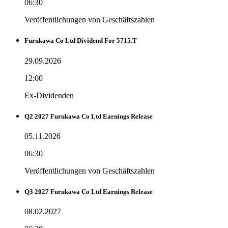
06:30
Veröffentlichungen von Geschäftszahlen
Furukawa Co Ltd Dividend For 5715.T
29.09.2026
12:00
Ex-Dividenden
Q2 2027 Furukawa Co Ltd Earnings Release
05.11.2026
06:30
Veröffentlichungen von Geschäftszahlen
Q3 2027 Furukawa Co Ltd Earnings Release
08.02.2027