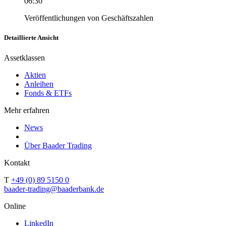
06:30
Veröffentlichungen von Geschäftszahlen
Detaillierte Ansicht
Assetklassen
Aktien
Anleihen
Fonds & ETFs
Mehr erfahren
News
Über Baader Trading
Kontakt
T
+49 (0) 89 5150 0
baader-trading@baaderbank.de
Online
LinkedIn