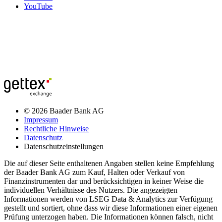
YouTube
© 2026 Baader Bank AG
Impressum
Rechtliche Hinweise
Datenschutz
Datenschutzeinstellungen
Die auf dieser Seite enthaltenen Angaben stellen keine Empfehlung
der Baader Bank AG zum Kauf, Halten oder Verkauf von
Finanzinstrumenten dar und berücksichtigen in keiner Weise die
individuellen Verhältnisse des Nutzers. Die angezeigten
Informationen werden von LSEG Data & Analytics zur Verfügung
gestellt und sortiert, ohne dass wir diese Informationen einer eigenen
Prüfung unterzogen haben. Die Informationen können falsch, nicht