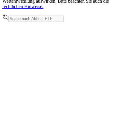
Wertentwicklung auswirken. Bitte beachten Sie auch die
rechtlichen Hinweise.