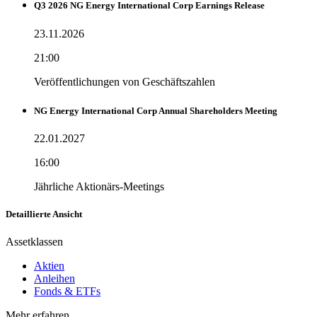
Q3 2026 NG Energy International Corp Earnings Release
23.11.2026
21:00
Veröffentlichungen von Geschäftszahlen
NG Energy International Corp Annual Shareholders Meeting
22.01.2027
16:00
Jährliche Aktionärs-Meetings
Detaillierte Ansicht
Assetklassen
Aktien
Anleihen
Fonds & ETFs
Mehr erfahren