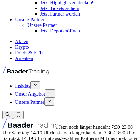
Jetzt Highlights entdecken!
Jetzt Tickets sichern
Jetzt Partner werden
Unsere Partner
Unsere Partner
Jetzt Depot eröffnen
Aktien
Krypto
Fonds & ETFs
Anleihen
Insights
Unser Angebot
Unsere Partner
Jetzt noch länger handeln: 7:30-23:00
Uhr Samstag: 14-19 Uhr
Jetzt noch länger handeln: 7:30-23:00 Uhr
Samstag: 14-19 Uhr (mit ausgewählten Partnern) Mit uns direkt oder