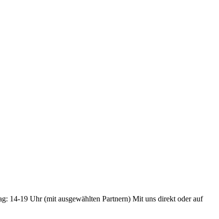
ag: 14-19 Uhr (mit ausgewählten Partnern) Mit uns direkt oder auf