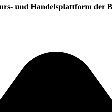
 Kurs- und Handelsplattform der