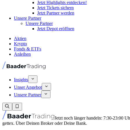
Jetzt Highlights entdecken!
Jetzt Tickets sichern
Jetzt Partner werden
Unsere Partner
Unsere Partner
Jetzt Depot eröffnen
Aktien
Krypto
Fonds & ETFs
Anleihen
Insights
Unser Angebot
Unsere Partner
Jetzt noch länger handeln: 7:30-23:00 U
gettex. Über Deinen Broker oder Deine Bank.