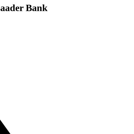
 Baader Bank