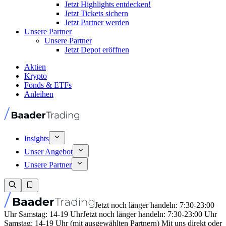
Jetzt Highlights entdecken!
Jetzt Tickets sichern
Jetzt Partner werden
Unsere Partner
Unsere Partner
Jetzt Depot eröffnen
Aktien
Krypto
Fonds & ETFs
Anleihen
Insights
Unser Angebot
Unsere Partner
Jetzt noch länger handeln: 7:30-23:00
Uhr Samstag: 14-19 Uhr
Jetzt noch länger handeln: 7:30-23:00 Uhr
Samstag: 14-19 Uhr (mit ausgewählten Partnern) Mit uns direkt oder