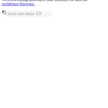
rechtlichen Hinweise.