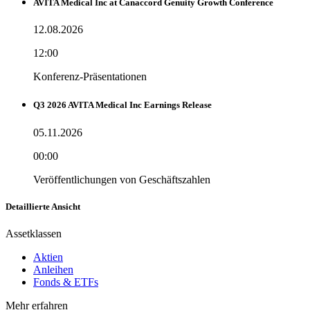
AVITA Medical Inc at Canaccord Genuity Growth Conference
12.08.2026
12:00
Konferenz-Präsentationen
Q3 2026 AVITA Medical Inc Earnings Release
05.11.2026
00:00
Veröffentlichungen von Geschäftszahlen
Detaillierte Ansicht
Assetklassen
Aktien
Anleihen
Fonds & ETFs
Mehr erfahren