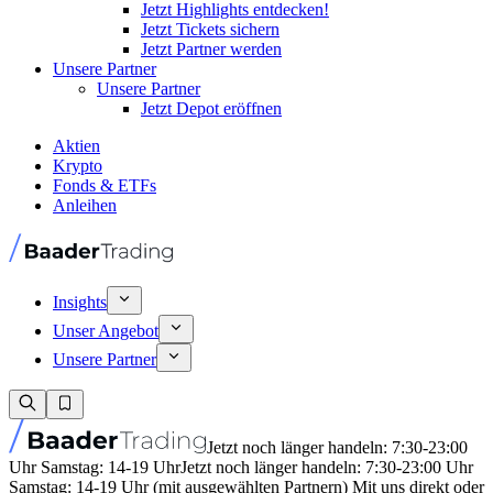
Jetzt Highlights entdecken!
Jetzt Tickets sichern
Jetzt Partner werden
Unsere Partner
Unsere Partner
Jetzt Depot eröffnen
Aktien
Krypto
Fonds & ETFs
Anleihen
Insights
Unser Angebot
Unsere Partner
Jetzt noch länger handeln: 7:30-23:00
Uhr Samstag: 14-19 Uhr
Jetzt noch länger handeln: 7:30-23:00 Uhr
Samstag: 14-19 Uhr (mit ausgewählten Partnern) Mit uns direkt oder