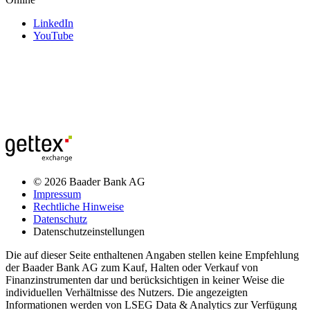
LinkedIn
YouTube
© 2026 Baader Bank AG
Impressum
Rechtliche Hinweise
Datenschutz
Datenschutzeinstellungen
Die auf dieser Seite enthaltenen Angaben stellen keine Empfehlung
der Baader Bank AG zum Kauf, Halten oder Verkauf von
Finanzinstrumenten dar und berücksichtigen in keiner Weise die
individuellen Verhältnisse des Nutzers. Die angezeigten
Informationen werden von LSEG Data & Analytics zur Verfügung