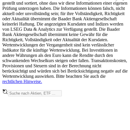
gestellt und sortiert, ohne dass wir diese Informationen einer eigenen
Prüfung unterzogen haben. Die Informationen können falsch, nicht
aktuell oder unvollständig sein; für ihre Vollständigkeit, Richtigkeit
oder Aktualität übernimmt die Baader Bank Aktiengesellschaft
keinerlei Haftung. Die angezeigten Kursdaten und Indizes werden
von LSEG Data & Analytics zur Verfügung gestellt. Die Baader
Bank Aktiengesellschaft übernimmt keine Gewähr für die
Richtigkeit, Vollständigkeit oder Aktualität der Kursdaten.
Wertentwicklungen der Vergangenheit sind kein verlässlicher
Indikator für die künftige Wertenwicklung. Bei Investitionen in
andere Währungen als den Euro kann die Rendite durch den
schwankenden Wechselkurs steigen oder fallen. Transaktionskosten,
Provisionen und Steuern sind in der Berechnung nicht
berücksichtigt und würden sich bei Berücksichtigung negativ auf die
Wertentwicklung auswirken. Bitte beachten Sie auch die
rechtlichen Hinweise.