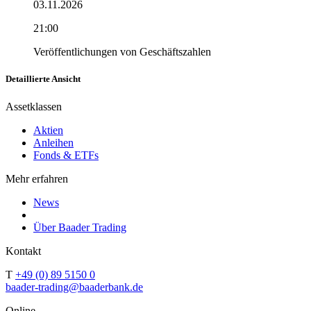
03.11.2026
21:00
Veröffentlichungen von Geschäftszahlen
Detaillierte Ansicht
Assetklassen
Aktien
Anleihen
Fonds & ETFs
Mehr erfahren
News
Über Baader Trading
Kontakt
T
+49 (0) 89 5150 0
baader-trading@baaderbank.de
Online