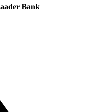
 Baader Bank