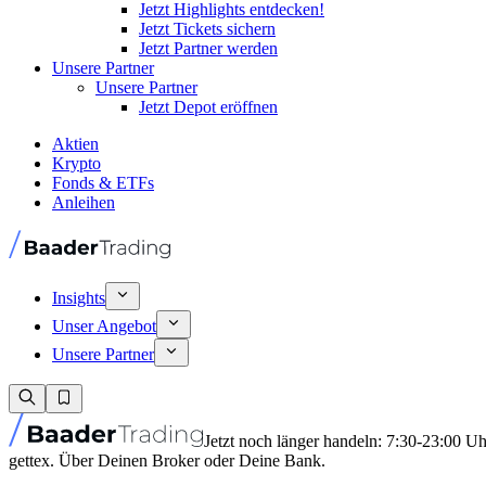
Jetzt Highlights entdecken!
Jetzt Tickets sichern
Jetzt Partner werden
Unsere Partner
Unsere Partner
Jetzt Depot eröffnen
Aktien
Krypto
Fonds & ETFs
Anleihen
Insights
Unser Angebot
Unsere Partner
Jetzt noch länger handeln: 7:30-23:00 U
gettex. Über Deinen Broker oder Deine Bank.