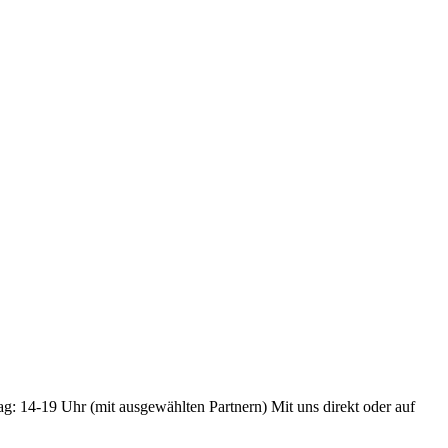
ag: 14-19 Uhr (mit ausgewählten Partnern) Mit uns direkt oder auf