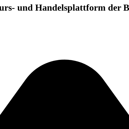
 Kurs- und Handelsplattform der