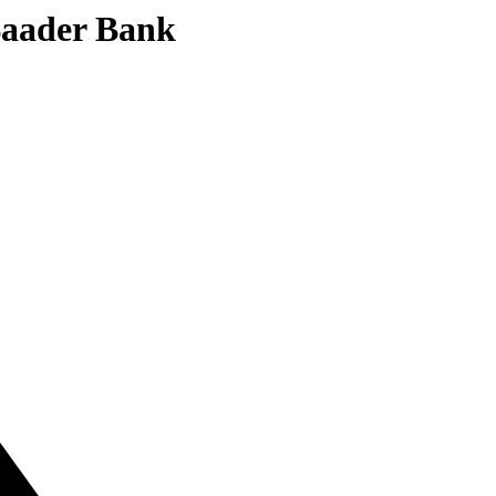
 Baader Bank