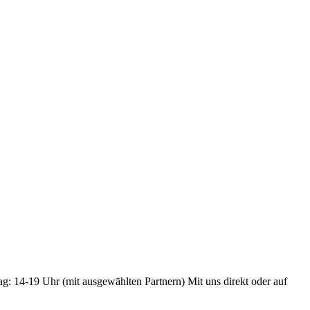
ag: 14-19 Uhr (mit ausgewählten Partnern) Mit uns direkt oder auf