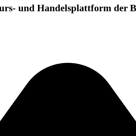
 Kurs- und Handelsplattform der