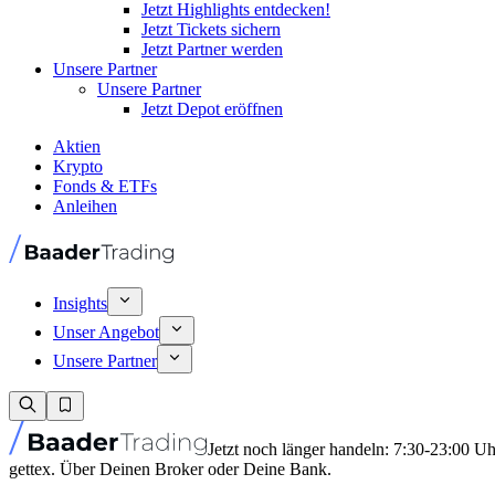
Jetzt Highlights entdecken!
Jetzt Tickets sichern
Jetzt Partner werden
Unsere Partner
Unsere Partner
Jetzt Depot eröffnen
Aktien
Krypto
Fonds & ETFs
Anleihen
Insights
Unser Angebot
Unsere Partner
Jetzt noch länger handeln: 7:30-23:00 U
gettex. Über Deinen Broker oder Deine Bank.