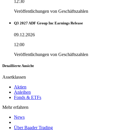
12:30
Veröffentlichungen von Geschäftszahlen
Q3 2027 ADF Group Inc Earnings Release
09.12.2026
12:00
Veröffentlichungen von Geschäftszahlen
Detaillierte Ansicht
Assetklassen
Aktien
Anleihen
Fonds & ETFs
Mehr erfahren
News
Über Baader Trading