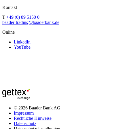
Kontakt
T
+49 (0) 89 5150 0
baader-trading@baaderbank.de
Online
LinkedIn
YouTube
© 2026 Baader Bank AG
Impressum
Rechtliche Hinweise
Datenschutz
Datenschutzeinstellungen