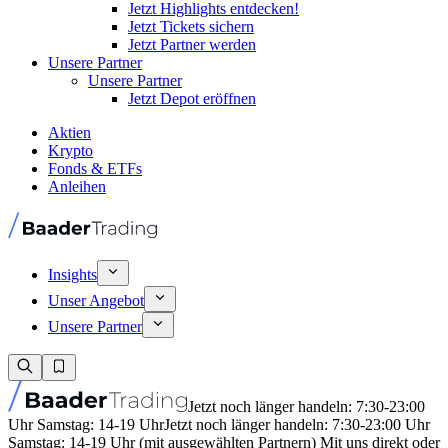
Jetzt Highlights entdecken!
Jetzt Tickets sichern
Jetzt Partner werden
Unsere Partner
Unsere Partner
Jetzt Depot eröffnen
Aktien
Krypto
Fonds & ETFs
Anleihen
Insights
Unser Angebot
Unsere Partner
Jetzt noch länger handeln: 7:30-23:00
Uhr Samstag: 14-19 Uhr
Jetzt noch länger handeln: 7:30-23:00 Uhr
Samstag: 14-19 Uhr (mit ausgewählten Partnern) Mit uns direkt oder