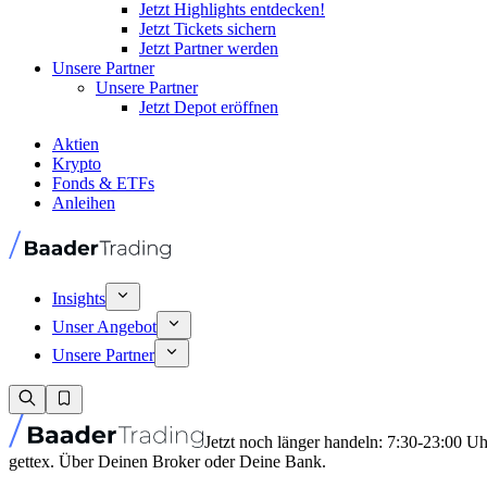
Jetzt Highlights entdecken!
Jetzt Tickets sichern
Jetzt Partner werden
Unsere Partner
Unsere Partner
Jetzt Depot eröffnen
Aktien
Krypto
Fonds & ETFs
Anleihen
Insights
Unser Angebot
Unsere Partner
Jetzt noch länger handeln: 7:30-23:00 U
gettex. Über Deinen Broker oder Deine Bank.