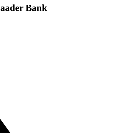
 Baader Bank