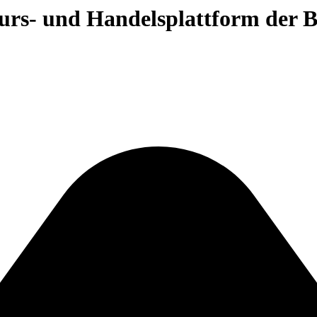
 Kurs- und Handelsplattform der