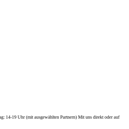
ag: 14-19 Uhr (mit ausgewählten Partnern) Mit uns direkt oder auf