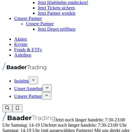
Jetzt Highlights entdecken!
Jetzt Tickets sichern
Jetzt Partner werden
Unsere Partner
Unsere Partner
Jetzt Depot eröffnen
Aktien
Krypto
Fonds & ETFs
Anleihen
Insights
Unser Angebot
Unsere Partner
Jetzt noch länger handeln: 7:30-23:00
Uhr Samstag: 14-19 Uhr
Jetzt noch länger handeln: 7:30-23:00 Uhr
Samstag: 14-19 Uhr (mit ausgewählten Partnern) Mit uns direkt oder