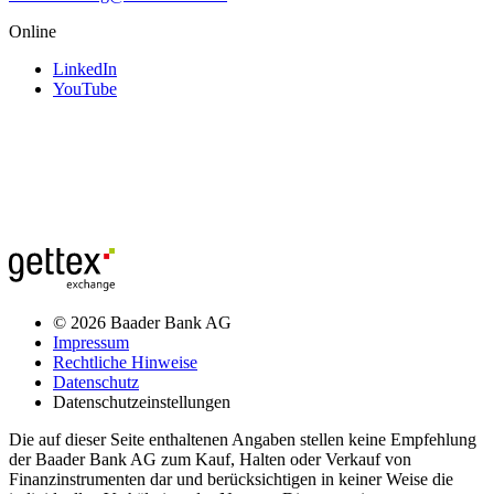
Online
LinkedIn
YouTube
© 2026 Baader Bank AG
Impressum
Rechtliche Hinweise
Datenschutz
Datenschutzeinstellungen
Die auf dieser Seite enthaltenen Angaben stellen keine Empfehlung
der Baader Bank AG zum Kauf, Halten oder Verkauf von
Finanzinstrumenten dar und berücksichtigen in keiner Weise die