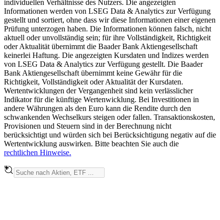
individuellen Verhältnisse des Nutzers. Die angezeigten
Informationen werden von LSEG Data & Analytics zur Verfügung
gestellt und sortiert, ohne dass wir diese Informationen einer eigenen
Prüfung unterzogen haben. Die Informationen können falsch, nicht
aktuell oder unvollständig sein; für ihre Vollständigkeit, Richtigkeit
oder Aktualität übernimmt die Baader Bank Aktiengesellschaft
keinerlei Haftung. Die angezeigten Kursdaten und Indizes werden
von LSEG Data & Analytics zur Verfügung gestellt. Die Baader
Bank Aktiengesellschaft übernimmt keine Gewähr für die
Richtigkeit, Vollständigkeit oder Aktualität der Kursdaten.
Wertentwicklungen der Vergangenheit sind kein verlässlicher
Indikator für die künftige Wertenwicklung. Bei Investitionen in
andere Währungen als den Euro kann die Rendite durch den
schwankenden Wechselkurs steigen oder fallen. Transaktionskosten,
Provisionen und Steuern sind in der Berechnung nicht
berücksichtigt und würden sich bei Berücksichtigung negativ auf die
Wertentwicklung auswirken. Bitte beachten Sie auch die
rechtlichen Hinweise.