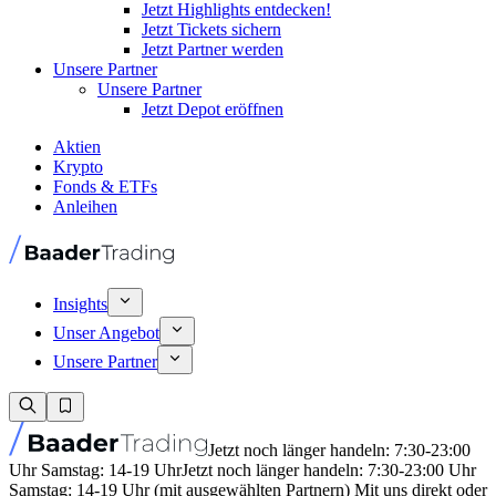
Jetzt Highlights entdecken!
Jetzt Tickets sichern
Jetzt Partner werden
Unsere Partner
Unsere Partner
Jetzt Depot eröffnen
Aktien
Krypto
Fonds & ETFs
Anleihen
Insights
Unser Angebot
Unsere Partner
Jetzt noch länger handeln: 7:30-23:00
Uhr Samstag: 14-19 Uhr
Jetzt noch länger handeln: 7:30-23:00 Uhr
Samstag: 14-19 Uhr (mit ausgewählten Partnern) Mit uns direkt oder