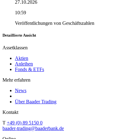
27.10.2026
10:59
Veröffentlichungen von Geschäftszahlen
Detaillierte Ansicht
Assetklassen
Aktien
Anleihen
Fonds & ETFs
Mehr erfahren
News
Über Baader Trading
Kontakt
T
+49 (0) 89 5150 0
baader-trading@baaderbank.de
Online