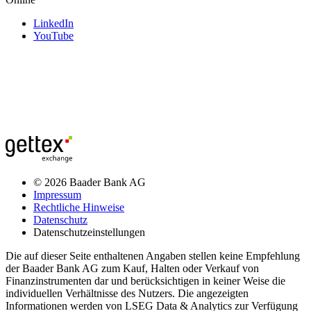
LinkedIn
YouTube
© 2026 Baader Bank AG
Impressum
Rechtliche Hinweise
Datenschutz
Datenschutzeinstellungen
Die auf dieser Seite enthaltenen Angaben stellen keine Empfehlung
der Baader Bank AG zum Kauf, Halten oder Verkauf von
Finanzinstrumenten dar und berücksichtigen in keiner Weise die
individuellen Verhältnisse des Nutzers. Die angezeigten
Informationen werden von LSEG Data & Analytics zur Verfügung