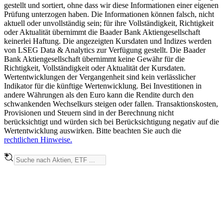
gestellt und sortiert, ohne dass wir diese Informationen einer eigenen
Prüfung unterzogen haben. Die Informationen können falsch, nicht
aktuell oder unvollständig sein; für ihre Vollständigkeit, Richtigkeit
oder Aktualität übernimmt die Baader Bank Aktiengesellschaft
keinerlei Haftung. Die angezeigten Kursdaten und Indizes werden
von LSEG Data & Analytics zur Verfügung gestellt. Die Baader
Bank Aktiengesellschaft übernimmt keine Gewähr für die
Richtigkeit, Vollständigkeit oder Aktualität der Kursdaten.
Wertentwicklungen der Vergangenheit sind kein verlässlicher
Indikator für die künftige Wertenwicklung. Bei Investitionen in
andere Währungen als den Euro kann die Rendite durch den
schwankenden Wechselkurs steigen oder fallen. Transaktionskosten,
Provisionen und Steuern sind in der Berechnung nicht
berücksichtigt und würden sich bei Berücksichtigung negativ auf die
Wertentwicklung auswirken. Bitte beachten Sie auch die
rechtlichen Hinweise.