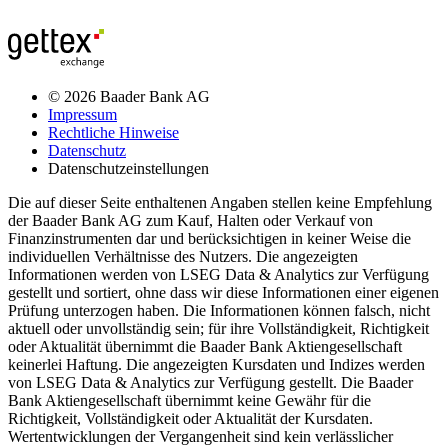
© 2026 Baader Bank AG
Impressum
Rechtliche Hinweise
Datenschutz
Datenschutzeinstellungen
Die auf dieser Seite enthaltenen Angaben stellen keine Empfehlung
der Baader Bank AG zum Kauf, Halten oder Verkauf von
Finanzinstrumenten dar und berücksichtigen in keiner Weise die
individuellen Verhältnisse des Nutzers. Die angezeigten
Informationen werden von LSEG Data & Analytics zur Verfügung
gestellt und sortiert, ohne dass wir diese Informationen einer eigenen
Prüfung unterzogen haben. Die Informationen können falsch, nicht
aktuell oder unvollständig sein; für ihre Vollständigkeit, Richtigkeit
oder Aktualität übernimmt die Baader Bank Aktiengesellschaft
keinerlei Haftung. Die angezeigten Kursdaten und Indizes werden
von LSEG Data & Analytics zur Verfügung gestellt. Die Baader
Bank Aktiengesellschaft übernimmt keine Gewähr für die
Richtigkeit, Vollständigkeit oder Aktualität der Kursdaten.
Wertentwicklungen der Vergangenheit sind kein verlässlicher