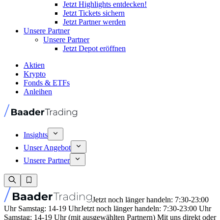
Jetzt Highlights entdecken!
Jetzt Tickets sichern
Jetzt Partner werden
Unsere Partner
Unsere Partner
Jetzt Depot eröffnen
Aktien
Krypto
Fonds & ETFs
Anleihen
Insights
Unser Angebot
Unsere Partner
Jetzt noch länger handeln: 7:30-23:00
Uhr Samstag: 14-19 Uhr
Jetzt noch länger handeln: 7:30-23:00 Uhr
Samstag: 14-19 Uhr (mit ausgewählten Partnern) Mit uns direkt oder