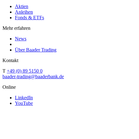
Aktien
Anleihen
Fonds & ETFs
Mehr erfahren
News
Über Baader Trading
Kontakt
T
+49 (0) 89 5150 0
baader-trading@baaderbank.de
Online
LinkedIn
YouTube