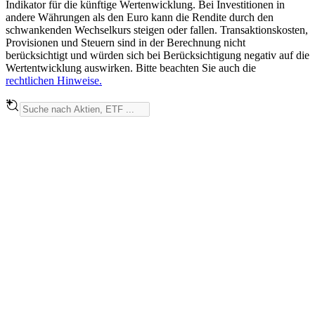
Indikator für die künftige Wertenwicklung. Bei Investitionen in
andere Währungen als den Euro kann die Rendite durch den
schwankenden Wechselkurs steigen oder fallen. Transaktionskosten,
Provisionen und Steuern sind in der Berechnung nicht
berücksichtigt und würden sich bei Berücksichtigung negativ auf die
Wertentwicklung auswirken. Bitte beachten Sie auch die
rechtlichen Hinweise.