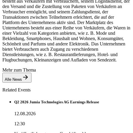
besteht aus Verkäufern mit Verbrauchern, seinem Logistikdienst, der
den Versand und die Zustellung von Paketen von Verkäufern an
Verbraucher ermöglicht, und seinem Zahlungsdienst, der
Transaktionen zwischen Teilnehmern erleichtert, die auf der
Plattform des Unternehmens aktiv sind. Der Marktplatz des
Unternehmens besteht aus einer Reihe von Verkäufern, die Waren in
einer Vielzahl von Kategorien anbieten, wie z. B. Mode und
Bekleidung, Smartphones, Haushalt und Wohnen, Konsumgüter,
Schönheit und Parfums und andere Elektronik. Das Unternehmen
bietet Verbrauchern auch Zugang zu verschiedenen
Dienstleistungen, wie z. B. Restaurantlieferungen, Hotel- und
Flugbuchungen, Kleinanzeigen und Aufladen von Sendezeit.
Mehr zum Thema
Alle News
Related Events
Q2 2026 Jumia Technologies AG Earnings Release
12.08.2026
12:30