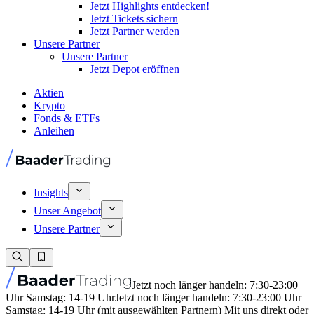
Jetzt Highlights entdecken!
Jetzt Tickets sichern
Jetzt Partner werden
Unsere Partner
Unsere Partner
Jetzt Depot eröffnen
Aktien
Krypto
Fonds & ETFs
Anleihen
Insights
Unser Angebot
Unsere Partner
Jetzt noch länger handeln: 7:30-23:00
Uhr Samstag: 14-19 Uhr
Jetzt noch länger handeln: 7:30-23:00 Uhr
Samstag: 14-19 Uhr (mit ausgewählten Partnern) Mit uns direkt oder