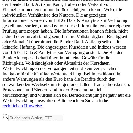
der Baader Bank AG zum Kauf, Halten oder Verkauf von
Finanzinstrumenten dar und berücksichtigen in keiner Weise die
individuellen Verhältnisse des Nutzers. Die angezeigten
Informationen werden von LSEG Data & Analytics zur Verfügung
gestellt und sortiert, ohne dass wir diese Informationen einer eigenen
Prüfung unterzogen haben. Die Informationen können falsch, nicht
aktuell oder unvollständig sein; für ihre Vollständigkeit, Richtigkeit
oder Aktualität übernimmt die Baader Bank Aktiengesellschaft
keinerlei Haftung. Die angezeigten Kursdaten und Indizes werden
von LSEG Data & Analytics zur Verfügung gestellt. Die Baader
Bank Aktiengesellschaft übernimmt keine Gewähr für die
Richtigkeit, Vollständigkeit oder Aktualität der Kursdaten.
Wertentwicklungen der Vergangenheit sind kein verlässlicher
Indikator für die künftige Wertenwicklung. Bei Investitionen in
andere Währungen als den Euro kann die Rendite durch den
schwankenden Wechselkurs steigen oder fallen. Transaktionskosten,
Provisionen und Steuern sind in der Berechnung nicht
berücksichtigt und würden sich bei Berücksichtigung negativ auf die
Wertentwicklung auswirken. Bitte beachten Sie auch die
rechtlichen Hinweise.