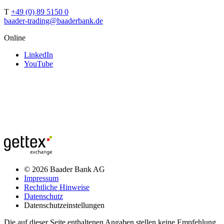
T
+49 (0) 89 5150 0
baader-trading@baaderbank.de
Online
LinkedIn
YouTube
© 2026 Baader Bank AG
Impressum
Rechtliche Hinweise
Datenschutz
Datenschutzeinstellungen
Die auf dieser Seite enthaltenen Angaben stellen keine Empfehlung