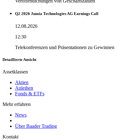
Veröffentlichungen von Geschäftszahlen
Q2 2026 Jumia Technologies AG Earnings Call
12.08.2026
12:30
Telekonferenzen und Präsentationen zu Gewinnen
Detaillierte Ansicht
Assetklassen
Aktien
Anleihen
Fonds & ETFs
Mehr erfahren
News
Über Baader Trading
Kontakt