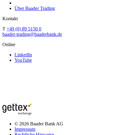
Über Baader Trading
Kontakt
T
+49 (0) 89 5150 0
baader-trading@baaderbank.de
Online
LinkedIn
YouTube
© 2026 Baader Bank AG
Impressum
Rechtliche Hinweise