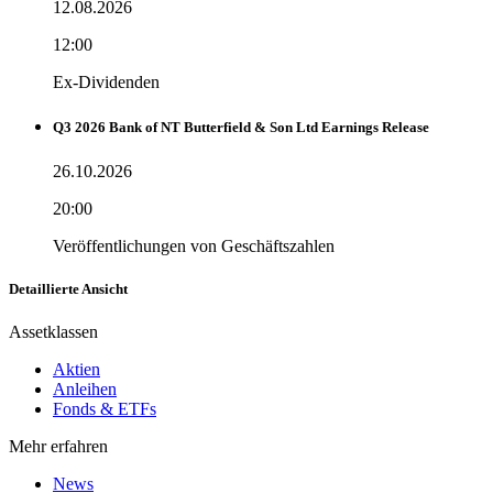
12.08.2026
12:00
Ex-Dividenden
Q3 2026 Bank of NT Butterfield & Son Ltd Earnings Release
26.10.2026
20:00
Veröffentlichungen von Geschäftszahlen
Detaillierte Ansicht
Assetklassen
Aktien
Anleihen
Fonds & ETFs
Mehr erfahren
News