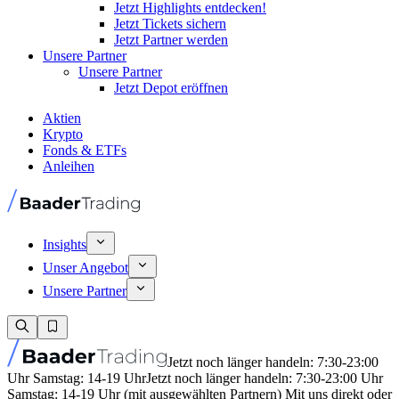
Jetzt Highlights entdecken!
Jetzt Tickets sichern
Jetzt Partner werden
Unsere Partner
Unsere Partner
Jetzt Depot eröffnen
Aktien
Krypto
Fonds & ETFs
Anleihen
Insights
Unser Angebot
Unsere Partner
Jetzt noch länger handeln: 7:30-23:00
Uhr Samstag: 14-19 Uhr
Jetzt noch länger handeln: 7:30-23:00 Uhr
Samstag: 14-19 Uhr (mit ausgewählten Partnern) Mit uns direkt oder