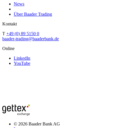
News
Über Baader Trading
Kontakt
T
+49 (0) 89 5150 0
baader-trading@baaderbank.de
Online
LinkedIn
YouTube
© 2026 Baader Bank AG