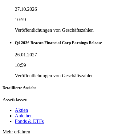
27.10.2026
10:59
Veröffentlichungen von Geschäftszahlen
Q4 2026 Beacon Financial Corp Earnings Release
26.01.2027
10:59
Veröffentlichungen von Geschäftszahlen
Detaillierte Ansicht
Assetklassen
Aktien
Anleihen
Fonds & ETFs
Mehr erfahren