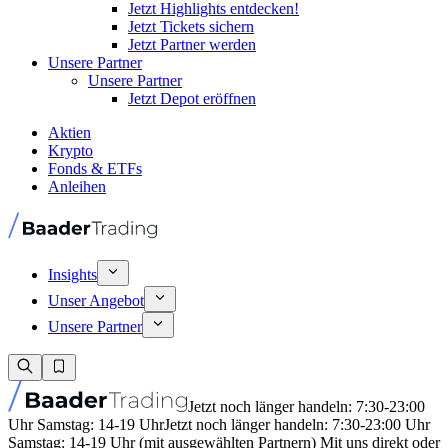
Jetzt Highlights entdecken!
Jetzt Tickets sichern
Jetzt Partner werden
Unsere Partner
Unsere Partner
Jetzt Depot eröffnen
Aktien
Krypto
Fonds & ETFs
Anleihen
Insights
Unser Angebot
Unsere Partner
Jetzt noch länger handeln: 7:30-23:00
Uhr Samstag: 14-19 Uhr
Jetzt noch länger handeln: 7:30-23:00 Uhr
Samstag: 14-19 Uhr (mit ausgewählten Partnern) Mit uns direkt oder