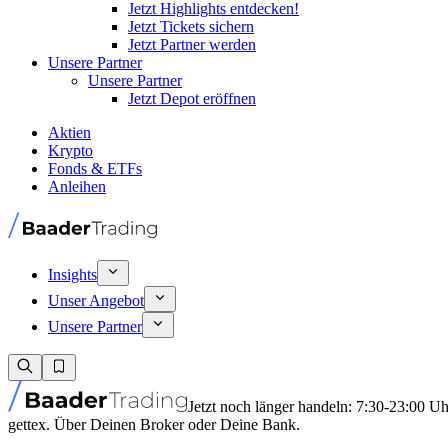
Jetzt Highlights entdecken!
Jetzt Tickets sichern
Jetzt Partner werden
Unsere Partner
Unsere Partner
Jetzt Depot eröffnen
Aktien
Krypto
Fonds & ETFs
Anleihen
Insights
Unser Angebot
Unsere Partner
Jetzt noch länger handeln: 7:30-23:00 U
gettex. Über Deinen Broker oder Deine Bank.