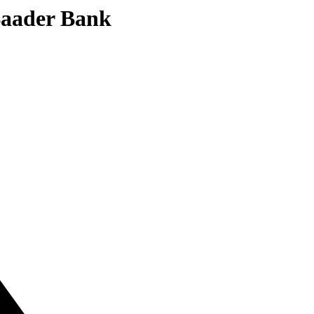
 Baader Bank