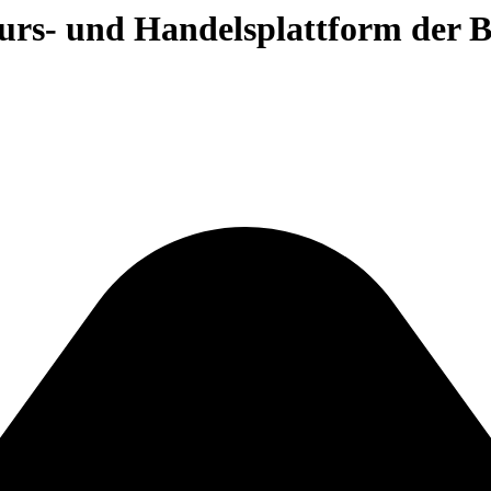
 Kurs- und Handelsplattform der