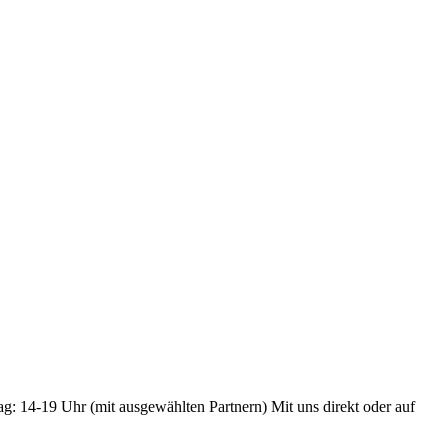
ag: 14-19 Uhr (mit ausgewählten Partnern) Mit uns direkt oder auf