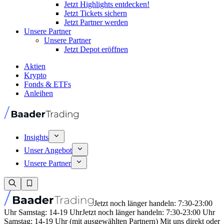
Jetzt Highlights entdecken!
Jetzt Tickets sichern
Jetzt Partner werden
Unsere Partner
Unsere Partner
Jetzt Depot eröffnen
Aktien
Krypto
Fonds & ETFs
Anleihen
Insights
Unser Angebot
Unsere Partner
Jetzt noch länger handeln: 7:30-23:00
Uhr Samstag: 14-19 Uhr
Jetzt noch länger handeln: 7:30-23:00 Uhr
Samstag: 14-19 Uhr (mit ausgewählten Partnern) Mit uns direkt oder