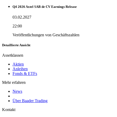
Q4 2026 Axtel SAB de CV Earnings Release
03.02.2027
22:00
Veröffentlichungen von Geschäftszahlen
Detaillierte Ansicht
Assetklassen
Aktien
Anleihen
Fonds & ETFs
Mehr erfahren
News
Über Baader Trading
Kontakt