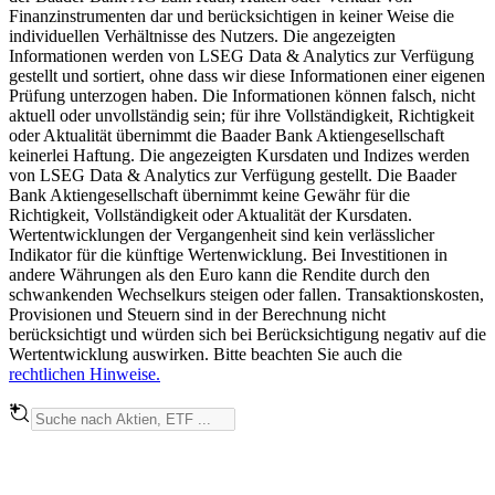
Finanzinstrumenten dar und berücksichtigen in keiner Weise die
individuellen Verhältnisse des Nutzers. Die angezeigten
Informationen werden von LSEG Data & Analytics zur Verfügung
gestellt und sortiert, ohne dass wir diese Informationen einer eigenen
Prüfung unterzogen haben. Die Informationen können falsch, nicht
aktuell oder unvollständig sein; für ihre Vollständigkeit, Richtigkeit
oder Aktualität übernimmt die Baader Bank Aktiengesellschaft
keinerlei Haftung. Die angezeigten Kursdaten und Indizes werden
von LSEG Data & Analytics zur Verfügung gestellt. Die Baader
Bank Aktiengesellschaft übernimmt keine Gewähr für die
Richtigkeit, Vollständigkeit oder Aktualität der Kursdaten.
Wertentwicklungen der Vergangenheit sind kein verlässlicher
Indikator für die künftige Wertenwicklung. Bei Investitionen in
andere Währungen als den Euro kann die Rendite durch den
schwankenden Wechselkurs steigen oder fallen. Transaktionskosten,
Provisionen und Steuern sind in der Berechnung nicht
berücksichtigt und würden sich bei Berücksichtigung negativ auf die
Wertentwicklung auswirken. Bitte beachten Sie auch die
rechtlichen Hinweise.