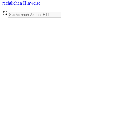
rechtlichen Hinweise.