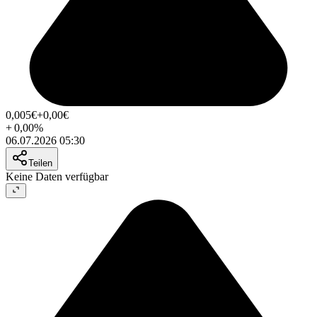
0,005
€
+0,00
€
+
0,00
%
06.07.2026 05:30
Teilen
Keine Daten verfügbar