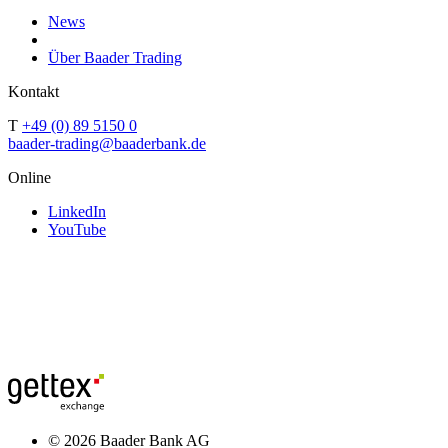
News
Über Baader Trading
Kontakt
T
+49 (0) 89 5150 0
baader-trading@baaderbank.de
Online
LinkedIn
YouTube
© 2026 Baader Bank AG