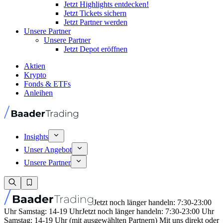
Jetzt Highlights entdecken!
Jetzt Tickets sichern
Jetzt Partner werden
Unsere Partner
Unsere Partner
Jetzt Depot eröffnen
Aktien
Krypto
Fonds & ETFs
Anleihen
Insights
Unser Angebot
Unsere Partner
Jetzt noch länger handeln: 7:30-23:00
Uhr Samstag: 14-19 Uhr
Jetzt noch länger handeln: 7:30-23:00 Uhr
Samstag: 14-19 Uhr (mit ausgewählten Partnern) Mit uns direkt oder