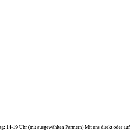
ag: 14-19 Uhr (mit ausgewählten Partnern) Mit uns direkt oder auf