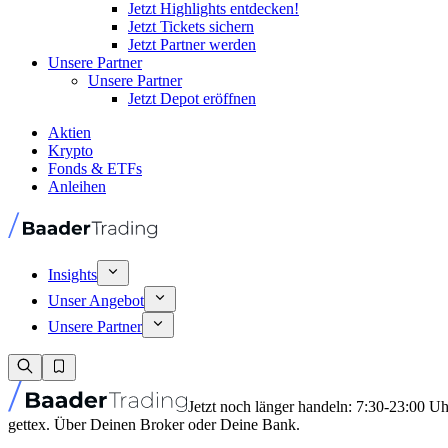
Jetzt Highlights entdecken!
Jetzt Tickets sichern
Jetzt Partner werden
Unsere Partner
Unsere Partner
Jetzt Depot eröffnen
Aktien
Krypto
Fonds & ETFs
Anleihen
Insights
Unser Angebot
Unsere Partner
Jetzt noch länger handeln: 7:30-23:00 U
gettex. Über Deinen Broker oder Deine Bank.