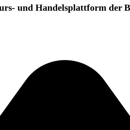
 Kurs- und Handelsplattform der