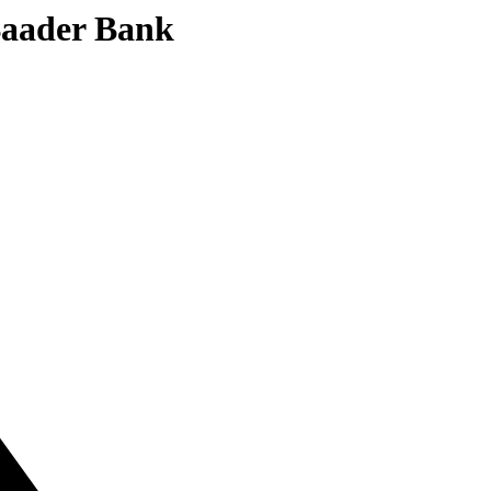
 Baader Bank