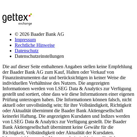
© 2026 Baader Bank AG
Impressum
Rechtliche Hinweise
Datenschutz
Datenschutzeinstellungen
Die auf dieser Seite enthaltenen Angaben stellen keine Empfehlung
der Baader Bank AG zum Kauf, Halten oder Verkauf von
Finanzinstrumenten dar und berücksichtigen in keiner Weise die
individuellen Verhältnisse des Nutzers. Die angezeigten
Informationen werden von LSEG Data & Analytics zur Verfügung
gestellt und sortiert, ohne dass wir diese Informationen einer eigenen
Prüfung unterzogen haben. Die Informationen können falsch, nicht
aktuell oder unvollständig sein; für ihre Vollständigkeit, Richtigkeit
oder Aktualität übernimmt die Baader Bank Aktiengesellschaft
keinerlei Haftung. Die angezeigten Kursdaten und Indizes werden
von LSEG Data & Analytics zur Verfügung gestellt. Die Baader
Bank Aktiengesellschaft übernimmt keine Gewähr für die
Richtigkeit, Vollständigkeit oder Aktualität der Kursdaten.