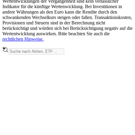
Wertentwicklungen der Vergangenheit sind kein verlässlicher
Indikator für die künftige Wertenwicklung. Bei Investitionen in
andere Währungen als den Euro kann die Rendite durch den
schwankenden Wechselkurs steigen oder fallen. Transaktionskosten,
Provisionen und Steuern sind in der Berechnung nicht
berücksichtigt und würden sich bei Berücksichtigung negativ auf die
Wertentwicklung auswirken. Bitte beachten Sie auch die
rechtlichen Hinweise.