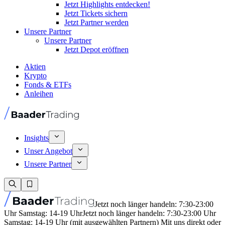
Jetzt Highlights entdecken!
Jetzt Tickets sichern
Jetzt Partner werden
Unsere Partner
Unsere Partner
Jetzt Depot eröffnen
Aktien
Krypto
Fonds & ETFs
Anleihen
Insights
Unser Angebot
Unsere Partner
Jetzt noch länger handeln: 7:30-23:00
Uhr Samstag: 14-19 Uhr
Jetzt noch länger handeln: 7:30-23:00 Uhr
Samstag: 14-19 Uhr (mit ausgewählten Partnern) Mit uns direkt oder