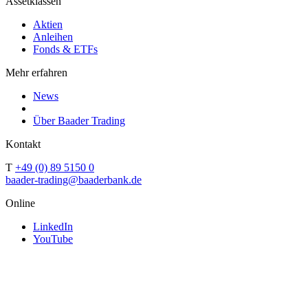
Assetklassen
Aktien
Anleihen
Fonds & ETFs
Mehr erfahren
News
Über Baader Trading
Kontakt
T
+49 (0) 89 5150 0
baader-trading@baaderbank.de
Online
LinkedIn
YouTube