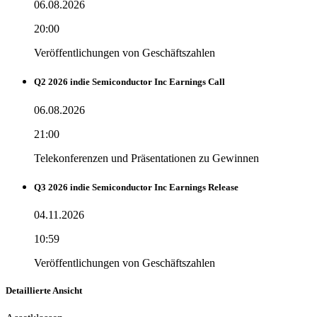
06.08.2026
20:00
Veröffentlichungen von Geschäftszahlen
Q2 2026 indie Semiconductor Inc Earnings Call
06.08.2026
21:00
Telekonferenzen und Präsentationen zu Gewinnen
Q3 2026 indie Semiconductor Inc Earnings Release
04.11.2026
10:59
Veröffentlichungen von Geschäftszahlen
Detaillierte Ansicht