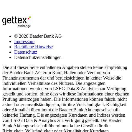
© 2026 Baader Bank AG
Impressum
Rechtliche Hinweise
Datenschutz
Datenschutzeinstellungen
Die auf dieser Seite enthaltenen Angaben stellen keine Empfehlung
der Baader Bank AG zum Kauf, Halten oder Verkauf von
Finanzinstrumenten dar und berücksichtigen in keiner Weise die
individuellen Verhältnisse des Nutzers. Die angezeigten
Informationen werden von LSEG Data & Analytics zur Verfügung
gestellt und sortiert, ohne dass wir diese Informationen einer eigenen
Prüfung unterzogen haben. Die Informationen können falsch, nicht
aktuell oder unvollständig sein; für ihre Vollständigkeit, Richtigkeit
oder Aktualität übernimmt die Baader Bank Aktiengesellschaft
keinerlei Haftung. Die angezeigten Kursdaten und Indizes werden
von LSEG Data & Analytics zur Verfügung gestellt. Die Baader
Bank Aktiengesellschaft übernimmt keine Gewähr für die
Richtigkeit, Vollständigkeit oder Aktualität der Kursdaten.