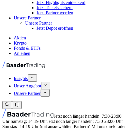
Jetzt Highlights entdecken!
Jetzt Tickets sichern
Jetzt Partner werden
Unsere Partner
Unsere Partner
Jetzt Depot eröffnen
Aktien
Krypto
Fonds & ETFs
Anleihen
Insights
Unser Angebot
Unsere Partner
Jetzt noch länger handeln: 7:30-23:00
Uhr Samstag: 14-19 Uhr
Jetzt noch länger handeln: 7:30-23:00 Uhr
Samstag: 14-19 Uhr (mit ausgewählten Partnern) Mit uns direkt oder