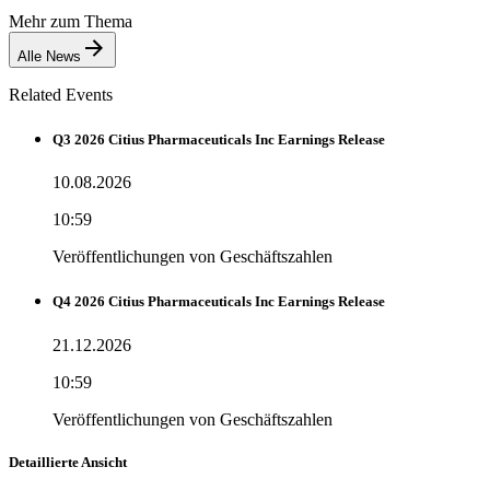
Mehr zum Thema
Alle News
Related Events
Q3 2026 Citius Pharmaceuticals Inc Earnings Release
10.08.2026
10:59
Veröffentlichungen von Geschäftszahlen
Q4 2026 Citius Pharmaceuticals Inc Earnings Release
21.12.2026
10:59
Veröffentlichungen von Geschäftszahlen
Detaillierte Ansicht