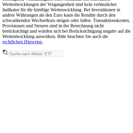
Wertentwicklungen der Vergangenheit sind kein verlässlicher
Indikator für die künftige Wertenwicklung. Bei Investitionen in
andere Währungen als den Euro kann die Rendite durch den
schwankenden Wechselkurs steigen oder fallen. Transaktionskosten,
Provisionen und Steuern sind in der Berechnung nicht
berücksichtigt und würden sich bei Berücksichtigung negativ auf die
Wertentwicklung auswirken. Bitte beachten Sie auch die
rechtlichen Hinweise.