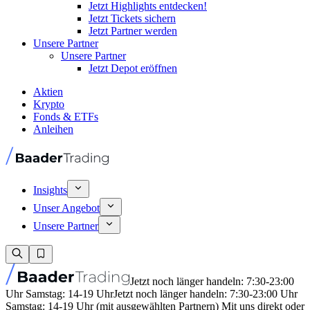
Jetzt Highlights entdecken!
Jetzt Tickets sichern
Jetzt Partner werden
Unsere Partner
Unsere Partner
Jetzt Depot eröffnen
Aktien
Krypto
Fonds & ETFs
Anleihen
Insights
Unser Angebot
Unsere Partner
Jetzt noch länger handeln: 7:30-23:00
Uhr Samstag: 14-19 Uhr
Jetzt noch länger handeln: 7:30-23:00 Uhr
Samstag: 14-19 Uhr (mit ausgewählten Partnern) Mit uns direkt oder