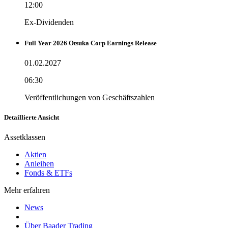
12:00
Ex-Dividenden
Full Year 2026 Otsuka Corp Earnings Release
01.02.2027
06:30
Veröffentlichungen von Geschäftszahlen
Detaillierte Ansicht
Assetklassen
Aktien
Anleihen
Fonds & ETFs
Mehr erfahren
News
Über Baader Trading