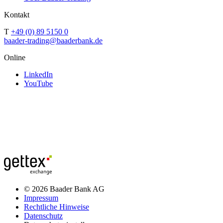
Kontakt
T
+49 (0) 89 5150 0
baader-trading@baaderbank.de
Online
LinkedIn
YouTube
© 2026 Baader Bank AG
Impressum
Rechtliche Hinweise
Datenschutz