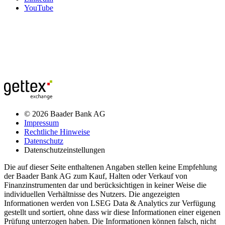
YouTube
© 2026 Baader Bank AG
Impressum
Rechtliche Hinweise
Datenschutz
Datenschutzeinstellungen
Die auf dieser Seite enthaltenen Angaben stellen keine Empfehlung
der Baader Bank AG zum Kauf, Halten oder Verkauf von
Finanzinstrumenten dar und berücksichtigen in keiner Weise die
individuellen Verhältnisse des Nutzers. Die angezeigten
Informationen werden von LSEG Data & Analytics zur Verfügung
gestellt und sortiert, ohne dass wir diese Informationen einer eigenen
Prüfung unterzogen haben. Die Informationen können falsch, nicht