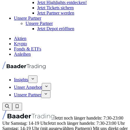
Jetzt Highlights entdecken!
Jetzt Tickets sichern
Jetzt Partner werden
Unsere Partner
Unsere Partner
Jetzt Depot eröffnen
Aktien
Krypto
Fonds & ETFs
Anleihen
Insights
Unser Angebot
Unsere Partner
Jetzt noch länger handeln: 7:30-23:00
Uhr Samstag: 14-19 Uhr
Jetzt noch länger handeln: 7:30-23:00 Uhr
Samstag: 14-19 Uhr (mit ausgewählten Partnern) Mit uns direkt oder