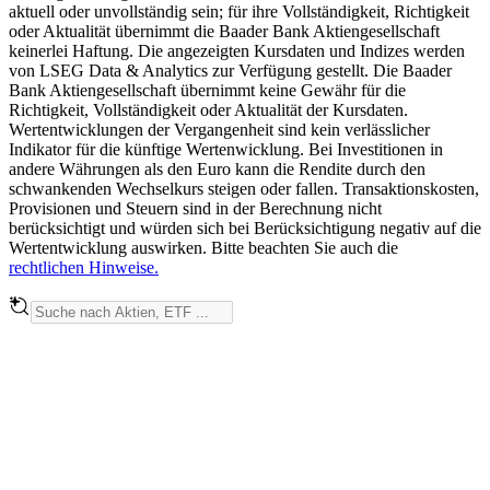
aktuell oder unvollständig sein; für ihre Vollständigkeit, Richtigkeit
oder Aktualität übernimmt die Baader Bank Aktiengesellschaft
keinerlei Haftung. Die angezeigten Kursdaten und Indizes werden
von LSEG Data & Analytics zur Verfügung gestellt. Die Baader
Bank Aktiengesellschaft übernimmt keine Gewähr für die
Richtigkeit, Vollständigkeit oder Aktualität der Kursdaten.
Wertentwicklungen der Vergangenheit sind kein verlässlicher
Indikator für die künftige Wertenwicklung. Bei Investitionen in
andere Währungen als den Euro kann die Rendite durch den
schwankenden Wechselkurs steigen oder fallen. Transaktionskosten,
Provisionen und Steuern sind in der Berechnung nicht
berücksichtigt und würden sich bei Berücksichtigung negativ auf die
Wertentwicklung auswirken. Bitte beachten Sie auch die
rechtlichen Hinweise.