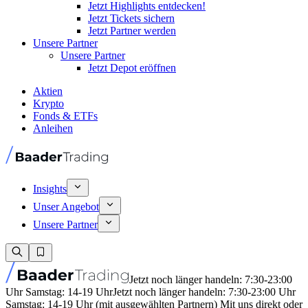
Jetzt Highlights entdecken!
Jetzt Tickets sichern
Jetzt Partner werden
Unsere Partner
Unsere Partner
Jetzt Depot eröffnen
Aktien
Krypto
Fonds & ETFs
Anleihen
Insights
Unser Angebot
Unsere Partner
Jetzt noch länger handeln: 7:30-23:00
Uhr Samstag: 14-19 Uhr
Jetzt noch länger handeln: 7:30-23:00 Uhr
Samstag: 14-19 Uhr (mit ausgewählten Partnern) Mit uns direkt oder