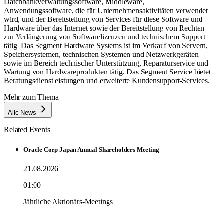
Datenbankverwaltungssoftware, Middleware,
Anwendungssoftware, die für Unternehmensaktivitäten verwendet
wird, und der Bereitstellung von Services für diese Software und
Hardware über das Internet sowie der Bereitstellung von Rechten
zur Verlängerung von Softwarelizenzen und technischem Support
tätig. Das Segment Hardware Systems ist im Verkauf von Servern,
Speichersystemen, technischen Systemen und Netzwerkgeräten
sowie im Bereich technischer Unterstützung, Reparaturservice und
Wartung von Hardwareprodukten tätig. Das Segment Service bietet
Beratungsdienstleistungen und erweiterte Kundensupport-Services.
Mehr zum Thema
Alle News
Related Events
Oracle Corp Japan Annual Shareholders Meeting
21.08.2026
01:00
Jährliche Aktionärs-Meetings