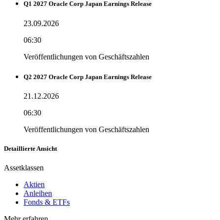
Q1 2027 Oracle Corp Japan Earnings Release
23.09.2026
06:30
Veröffentlichungen von Geschäftszahlen
Q2 2027 Oracle Corp Japan Earnings Release
21.12.2026
06:30
Veröffentlichungen von Geschäftszahlen
Detaillierte Ansicht
Assetklassen
Aktien
Anleihen
Fonds & ETFs
Mehr erfahren