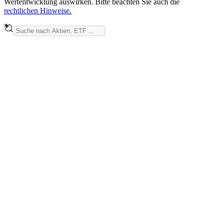
Wertentwicklung auswirken. Bitte beachten Sie auch die
rechtlichen Hinweise.