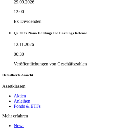
29.09.2026
12:00
Ex-Dividenden
Q2 2027 Nano Holdings Inc Earnings Release
12.11.2026
06:30
Veröffentlichungen von Geschäftszahlen
Detaillierte Ansicht
Assetklassen
Aktien
Anleihen
Fonds & ETFs
Mehr erfahren
News