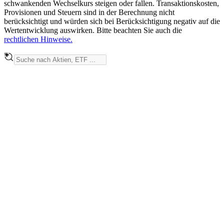
schwankenden Wechselkurs steigen oder fallen. Transaktionskosten,
Provisionen und Steuern sind in der Berechnung nicht
berücksichtigt und würden sich bei Berücksichtigung negativ auf die
Wertentwicklung auswirken. Bitte beachten Sie auch die
rechtlichen Hinweise.