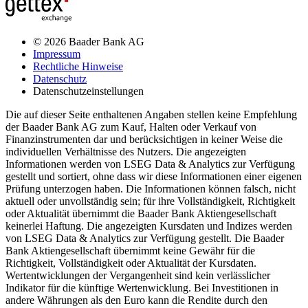
© 2026 Baader Bank AG
Impressum
Rechtliche Hinweise
Datenschutz
Datenschutzeinstellungen
Die auf dieser Seite enthaltenen Angaben stellen keine Empfehlung
der Baader Bank AG zum Kauf, Halten oder Verkauf von
Finanzinstrumenten dar und berücksichtigen in keiner Weise die
individuellen Verhältnisse des Nutzers. Die angezeigten
Informationen werden von LSEG Data & Analytics zur Verfügung
gestellt und sortiert, ohne dass wir diese Informationen einer eigenen
Prüfung unterzogen haben. Die Informationen können falsch, nicht
aktuell oder unvollständig sein; für ihre Vollständigkeit, Richtigkeit
oder Aktualität übernimmt die Baader Bank Aktiengesellschaft
keinerlei Haftung. Die angezeigten Kursdaten und Indizes werden
von LSEG Data & Analytics zur Verfügung gestellt. Die Baader
Bank Aktiengesellschaft übernimmt keine Gewähr für die
Richtigkeit, Vollständigkeit oder Aktualität der Kursdaten.
Wertentwicklungen der Vergangenheit sind kein verlässlicher
Indikator für die künftige Wertenwicklung. Bei Investitionen in
andere Währungen als den Euro kann die Rendite durch den