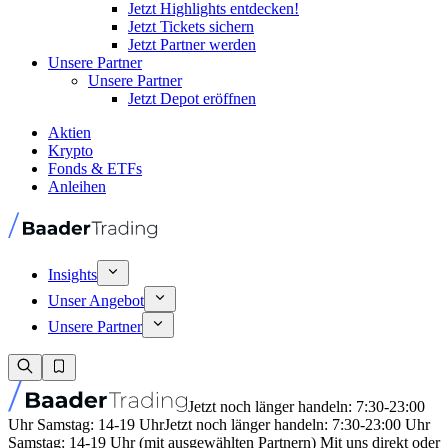
Jetzt Highlights entdecken!
Jetzt Tickets sichern
Jetzt Partner werden
Unsere Partner
Unsere Partner
Jetzt Depot eröffnen
Aktien
Krypto
Fonds & ETFs
Anleihen
Insights
Unser Angebot
Unsere Partner
Jetzt noch länger handeln: 7:30-23:00
Uhr Samstag: 14-19 Uhr
Jetzt noch länger handeln: 7:30-23:00 Uhr
Samstag: 14-19 Uhr (mit ausgewählten Partnern) Mit uns direkt oder