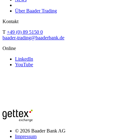
Über Baader Trading
Kontakt
T
+49 (0) 89 5150 0
baader-trading@baaderbank.de
Online
LinkedIn
YouTube
© 2026 Baader Bank AG
Impressum