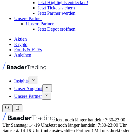
Jetzt Highlights entdecken!
Jetzt Tickets sichern
Jetzt Partner werden
Unsere Partner
Unsere Partner
Jetzt Depot eröffnen
Aktien
Krypto
Fonds & ETFs
Anleihen
Insights
Unser Angebot
Unsere Partner
Jetzt noch länger handeln: 7:30-23:00
Uhr Samstag: 14-19 Uhr
Jetzt noch länger handeln: 7:30-23:00 Uhr
Samstag: 14-19 Uhr (mit ausgewählten Partnern) Mit uns direkt oder