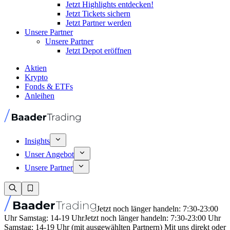
Jetzt Highlights entdecken!
Jetzt Tickets sichern
Jetzt Partner werden
Unsere Partner
Unsere Partner
Jetzt Depot eröffnen
Aktien
Krypto
Fonds & ETFs
Anleihen
Insights
Unser Angebot
Unsere Partner
Jetzt noch länger handeln: 7:30-23:00
Uhr Samstag: 14-19 Uhr
Jetzt noch länger handeln: 7:30-23:00 Uhr
Samstag: 14-19 Uhr (mit ausgewählten Partnern) Mit uns direkt oder