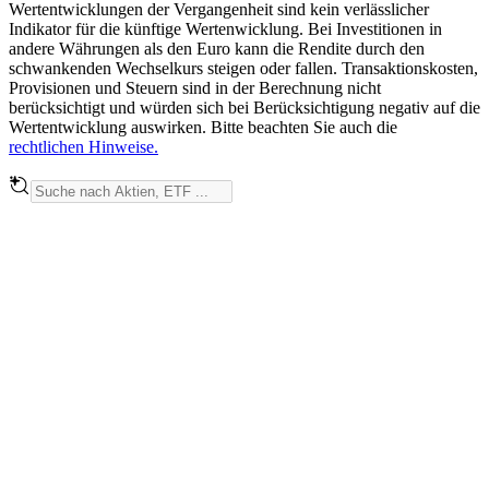
Wertentwicklungen der Vergangenheit sind kein verlässlicher
Indikator für die künftige Wertenwicklung. Bei Investitionen in
andere Währungen als den Euro kann die Rendite durch den
schwankenden Wechselkurs steigen oder fallen. Transaktionskosten,
Provisionen und Steuern sind in der Berechnung nicht
berücksichtigt und würden sich bei Berücksichtigung negativ auf die
Wertentwicklung auswirken. Bitte beachten Sie auch die
rechtlichen Hinweise.