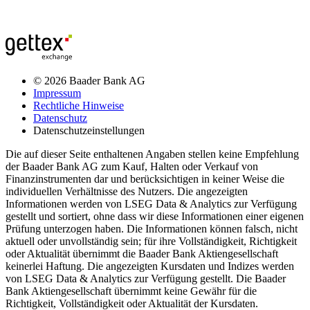
© 2026 Baader Bank AG
Impressum
Rechtliche Hinweise
Datenschutz
Datenschutzeinstellungen
Die auf dieser Seite enthaltenen Angaben stellen keine Empfehlung
der Baader Bank AG zum Kauf, Halten oder Verkauf von
Finanzinstrumenten dar und berücksichtigen in keiner Weise die
individuellen Verhältnisse des Nutzers. Die angezeigten
Informationen werden von LSEG Data & Analytics zur Verfügung
gestellt und sortiert, ohne dass wir diese Informationen einer eigenen
Prüfung unterzogen haben. Die Informationen können falsch, nicht
aktuell oder unvollständig sein; für ihre Vollständigkeit, Richtigkeit
oder Aktualität übernimmt die Baader Bank Aktiengesellschaft
keinerlei Haftung. Die angezeigten Kursdaten und Indizes werden
von LSEG Data & Analytics zur Verfügung gestellt. Die Baader
Bank Aktiengesellschaft übernimmt keine Gewähr für die
Richtigkeit, Vollständigkeit oder Aktualität der Kursdaten.