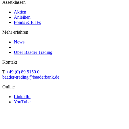
Assetklassen
Aktien
Anleihen
Fonds & ETFs
Mehr erfahren
News
Über Baader Trading
Kontakt
T
+49 (0) 89 5150 0
baader-trading@baaderbank.de
Online
LinkedIn
YouTube