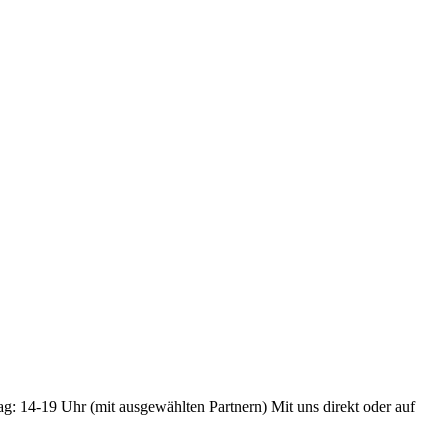
ag: 14-19 Uhr (mit ausgewählten Partnern) Mit uns direkt oder auf