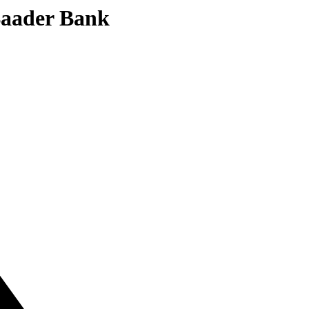
 Baader Bank