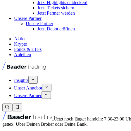
Jetzt Highlights entdecken!
Jetzt Tickets sichern
Jetzt Partner werden
Unsere Partner
Unsere Partner
Jetzt Depot eröffnen
Aktien
Krypto
Fonds & ETFs
Anleihen
Insights
Unser Angebot
Unsere Partner
Jetzt noch länger handeln: 7:30-23:00 U
gettex. Über Deinen Broker oder Deine Bank.