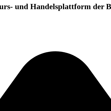
 Kurs- und Handelsplattform der