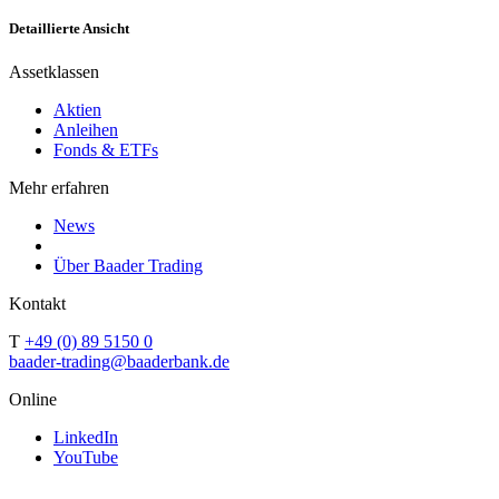
Detaillierte Ansicht
Assetklassen
Aktien
Anleihen
Fonds & ETFs
Mehr erfahren
News
Über Baader Trading
Kontakt
T
+49 (0) 89 5150 0
baader-trading@baaderbank.de
Online
LinkedIn
YouTube