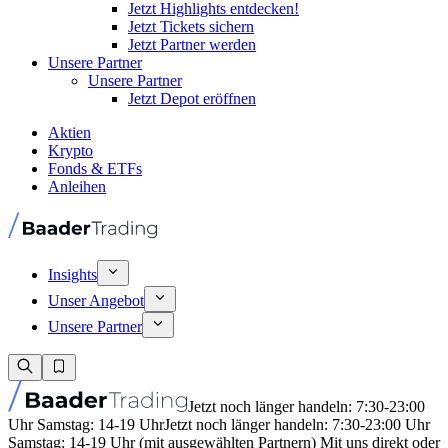
Jetzt Highlights entdecken!
Jetzt Tickets sichern
Jetzt Partner werden
Unsere Partner
Unsere Partner
Jetzt Depot eröffnen
Aktien
Krypto
Fonds & ETFs
Anleihen
Insights
Unser Angebot
Unsere Partner
Jetzt noch länger handeln: 7:30-23:00
Uhr Samstag: 14-19 Uhr
Jetzt noch länger handeln: 7:30-23:00 Uhr
Samstag: 14-19 Uhr (mit ausgewählten Partnern) Mit uns direkt oder