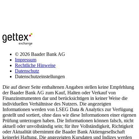
© 2026 Baader Bank AG
Impressum
Rechtliche Hinweise
Datenschutz
Datenschutzeinstellungen
Die auf dieser Seite enthaltenen Angaben stellen keine Empfehlung
der Baader Bank AG zum Kauf, Halten oder Verkauf von
Finanzinstrumenten dar und berücksichtigen in keiner Weise die
individuellen Verhältnisse des Nutzers. Die angezeigten
Informationen werden von LSEG Data & Analytics zur Verfügung
gestellt und sortiert, ohne dass wir diese Informationen einer eigenen
Prüfung unterzogen haben. Die Informationen können falsch, nicht
aktuell oder unvollständig sein; für ihre Vollständigkeit, Richtigkeit
oder Aktualität übernimmt die Baader Bank Aktiengesellschaft
keinerlei Haftung. Die angezeigten Kursdaten und Indizes werden