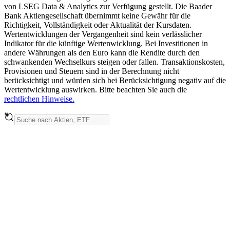
von LSEG Data & Analytics zur Verfügung gestellt. Die Baader
Bank Aktiengesellschaft übernimmt keine Gewähr für die
Richtigkeit, Vollständigkeit oder Aktualität der Kursdaten.
Wertentwicklungen der Vergangenheit sind kein verlässlicher
Indikator für die künftige Wertenwicklung. Bei Investitionen in
andere Währungen als den Euro kann die Rendite durch den
schwankenden Wechselkurs steigen oder fallen. Transaktionskosten,
Provisionen und Steuern sind in der Berechnung nicht
berücksichtigt und würden sich bei Berücksichtigung negativ auf die
Wertentwicklung auswirken. Bitte beachten Sie auch die
rechtlichen Hinweise.