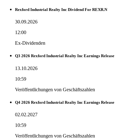
Rexford Industrial Realty Inc Dividend For REXR.N
30.09.2026
12:00
Ex-Dividenden
Q3 2026 Rexford Industrial Realty Inc Earnings Release
13.10.2026
10:59
Veröffentlichungen von Geschäftszahlen
Q4 2026 Rexford Industrial Realty Inc Earnings Release
02.02.2027
10:59
Veröffentlichungen von Geschäftszahlen