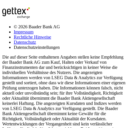
© 2026 Baader Bank AG
Impressum
Rechtliche Hinweise
Datenschutz
Datenschutzeinstellungen
Die auf dieser Seite enthaltenen Angaben stellen keine Empfehlung
der Baader Bank AG zum Kauf, Halten oder Verkauf von
Finanzinstrumenten dar und berücksichtigen in keiner Weise die
individuellen Verhältnisse des Nutzers. Die angezeigten
Informationen werden von LSEG Data & Analytics zur Verfügung
gestellt und sortiert, ohne dass wir diese Informationen einer eigenen
Prüfung unterzogen haben. Die Informationen können falsch, nicht
aktuell oder unvollständig sein; für ihre Vollständigkeit, Richtigkeit
oder Aktualität übernimmt die Baader Bank Aktiengesellschaft
keinerlei Haftung. Die angezeigten Kursdaten und Indizes werden
von LSEG Data & Analytics zur Verfügung gestellt. Die Baader
Bank Aktiengesellschaft übernimmt keine Gewähr für die
Richtigkeit, Vollständigkeit oder Aktualität der Kursdaten.
Wertentwicklungen der Vergangenheit sind kein verlässlicher