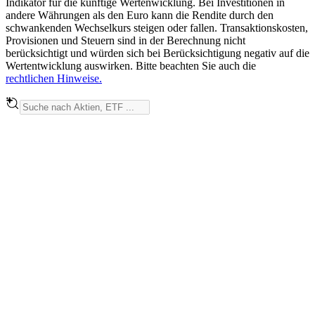
Indikator für die künftige Wertenwicklung. Bei Investitionen in
andere Währungen als den Euro kann die Rendite durch den
schwankenden Wechselkurs steigen oder fallen. Transaktionskosten,
Provisionen und Steuern sind in der Berechnung nicht
berücksichtigt und würden sich bei Berücksichtigung negativ auf die
Wertentwicklung auswirken. Bitte beachten Sie auch die
rechtlichen Hinweise.