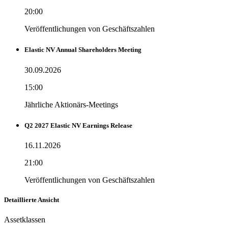
20:00
Veröffentlichungen von Geschäftszahlen
Elastic NV Annual Shareholders Meeting
30.09.2026
15:00
Jährliche Aktionärs-Meetings
Q2 2027 Elastic NV Earnings Release
16.11.2026
21:00
Veröffentlichungen von Geschäftszahlen
Detaillierte Ansicht
Assetklassen