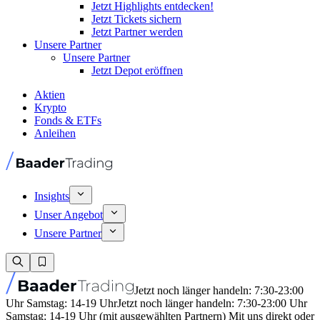
Jetzt Highlights entdecken!
Jetzt Tickets sichern
Jetzt Partner werden
Unsere Partner
Unsere Partner
Jetzt Depot eröffnen
Aktien
Krypto
Fonds & ETFs
Anleihen
Insights
Unser Angebot
Unsere Partner
Jetzt noch länger handeln: 7:30-23:00
Uhr Samstag: 14-19 Uhr
Jetzt noch länger handeln: 7:30-23:00 Uhr
Samstag: 14-19 Uhr (mit ausgewählten Partnern) Mit uns direkt oder