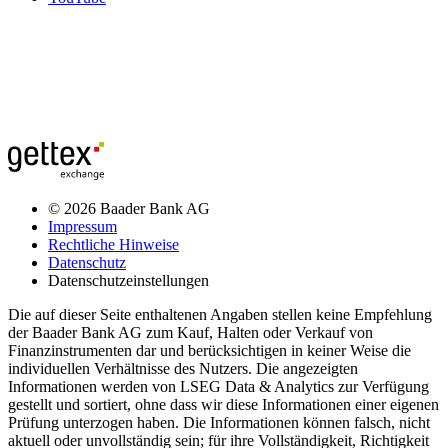
© 2026 Baader Bank AG
Impressum
Rechtliche Hinweise
Datenschutz
Datenschutzeinstellungen
Die auf dieser Seite enthaltenen Angaben stellen keine Empfehlung
der Baader Bank AG zum Kauf, Halten oder Verkauf von
Finanzinstrumenten dar und berücksichtigen in keiner Weise die
individuellen Verhältnisse des Nutzers. Die angezeigten
Informationen werden von LSEG Data & Analytics zur Verfügung
gestellt und sortiert, ohne dass wir diese Informationen einer eigenen
Prüfung unterzogen haben. Die Informationen können falsch, nicht
aktuell oder unvollständig sein; für ihre Vollständigkeit, Richtigkeit