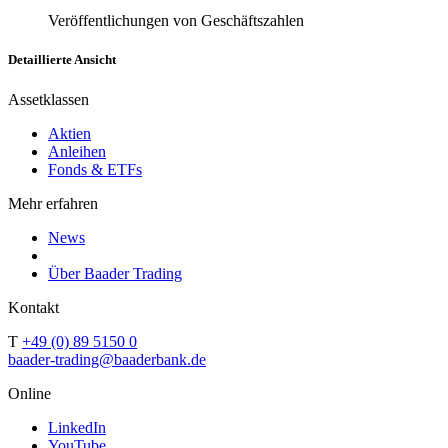
Veröffentlichungen von Geschäftszahlen
Detaillierte Ansicht
Assetklassen
Aktien
Anleihen
Fonds & ETFs
Mehr erfahren
News
Über Baader Trading
Kontakt
T
+49 (0) 89 5150 0
baader-trading@baaderbank.de
Online
LinkedIn
YouTube