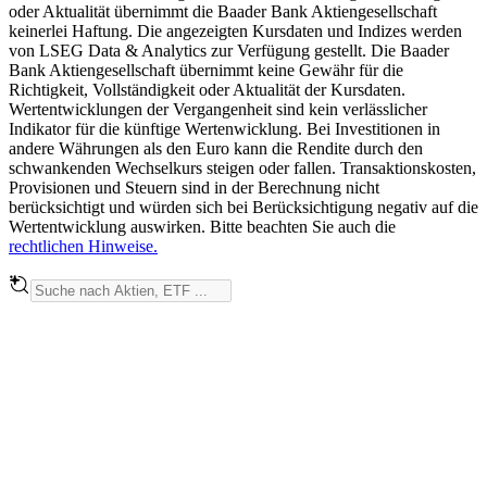
oder Aktualität übernimmt die Baader Bank Aktiengesellschaft
keinerlei Haftung. Die angezeigten Kursdaten und Indizes werden
von LSEG Data & Analytics zur Verfügung gestellt. Die Baader
Bank Aktiengesellschaft übernimmt keine Gewähr für die
Richtigkeit, Vollständigkeit oder Aktualität der Kursdaten.
Wertentwicklungen der Vergangenheit sind kein verlässlicher
Indikator für die künftige Wertenwicklung. Bei Investitionen in
andere Währungen als den Euro kann die Rendite durch den
schwankenden Wechselkurs steigen oder fallen. Transaktionskosten,
Provisionen und Steuern sind in der Berechnung nicht
berücksichtigt und würden sich bei Berücksichtigung negativ auf die
Wertentwicklung auswirken. Bitte beachten Sie auch die
rechtlichen Hinweise.