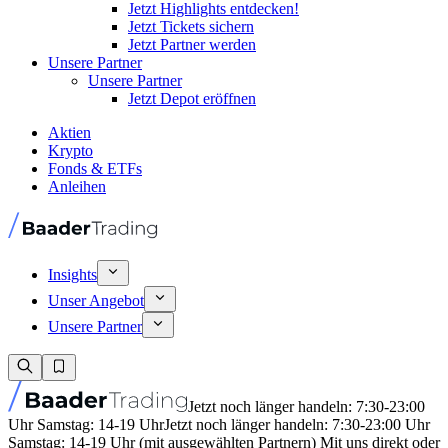
Jetzt Highlights entdecken!
Jetzt Tickets sichern
Jetzt Partner werden
Unsere Partner
Unsere Partner
Jetzt Depot eröffnen
Aktien
Krypto
Fonds & ETFs
Anleihen
Insights
Unser Angebot
Unsere Partner
Jetzt noch länger handeln: 7:30-23:00
Uhr Samstag: 14-19 Uhr
Jetzt noch länger handeln: 7:30-23:00 Uhr
Samstag: 14-19 Uhr (mit ausgewählten Partnern) Mit uns direkt oder