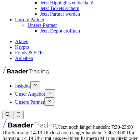
Jetzt Highlights entdecken!
Jetzt Tickets sichern
Jetzt Partner werden
Unsere Partner
Unsere Partner
Jetzt Depot eröffnen
Aktien
Krypto
Fonds & ETFs
Anleihen
Insights
Unser Angebot
Unsere Partner
Jetzt noch länger handeln: 7:30-23:00
Uhr Samstag: 14-19 Uhr
Jetzt noch länger handeln: 7:30-23:00 Uhr
Samstag: 14-19 Uhr (mit ausgewählten Partnern) Mit uns direkt oder