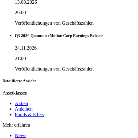
13.08.2026
20:00
Veröffentlichungen von Geschäftszahlen
Q3 2026 Quantum eMotion Corp Earnings Release
24.11.2026
21:00
Veröffentlichungen von Geschäftszahlen
Detaillierte Ansicht
Assetklassen
Aktien
Anleihen
Fonds & ETFs
Mehr erfahren
News