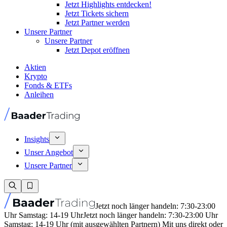
Jetzt Highlights entdecken!
Jetzt Tickets sichern
Jetzt Partner werden
Unsere Partner
Unsere Partner
Jetzt Depot eröffnen
Aktien
Krypto
Fonds & ETFs
Anleihen
Insights
Unser Angebot
Unsere Partner
Jetzt noch länger handeln: 7:30-23:00
Uhr Samstag: 14-19 Uhr
Jetzt noch länger handeln: 7:30-23:00 Uhr
Samstag: 14-19 Uhr (mit ausgewählten Partnern) Mit uns direkt oder