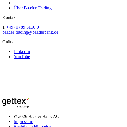
Über Baader Trading
Kontakt
T
+49 (0) 89 5150 0
baader-trading@baaderbank.de
Online
LinkedIn
YouTube
© 2026 Baader Bank AG
Impressum
Rechtliche Hinweise