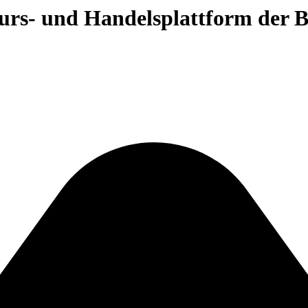
 Kurs- und Handelsplattform der