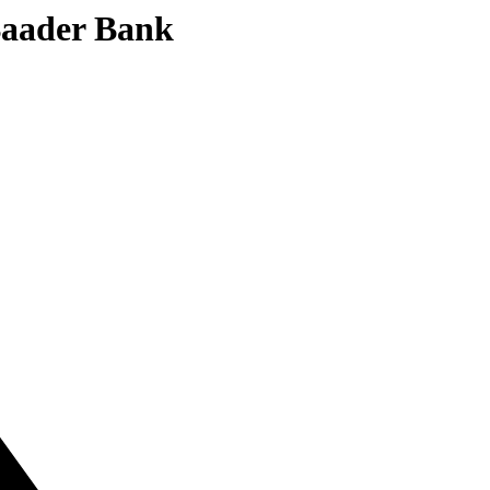
 Baader Bank