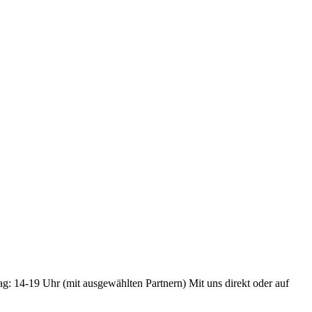
ag: 14-19 Uhr (mit ausgewählten Partnern) Mit uns direkt oder auf