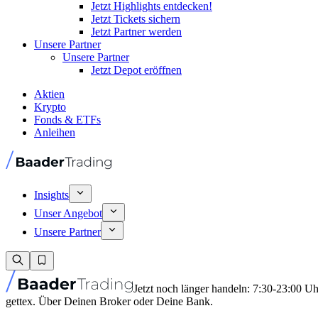
Jetzt Highlights entdecken!
Jetzt Tickets sichern
Jetzt Partner werden
Unsere Partner
Unsere Partner
Jetzt Depot eröffnen
Aktien
Krypto
Fonds & ETFs
Anleihen
Insights
Unser Angebot
Unsere Partner
Jetzt noch länger handeln: 7:30-23:00 U
gettex. Über Deinen Broker oder Deine Bank.