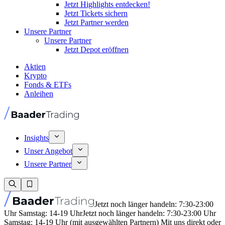
Jetzt Highlights entdecken!
Jetzt Tickets sichern
Jetzt Partner werden
Unsere Partner
Unsere Partner
Jetzt Depot eröffnen
Aktien
Krypto
Fonds & ETFs
Anleihen
Insights
Unser Angebot
Unsere Partner
Jetzt noch länger handeln: 7:30-23:00
Uhr Samstag: 14-19 Uhr
Jetzt noch länger handeln: 7:30-23:00 Uhr
Samstag: 14-19 Uhr (mit ausgewählten Partnern) Mit uns direkt oder