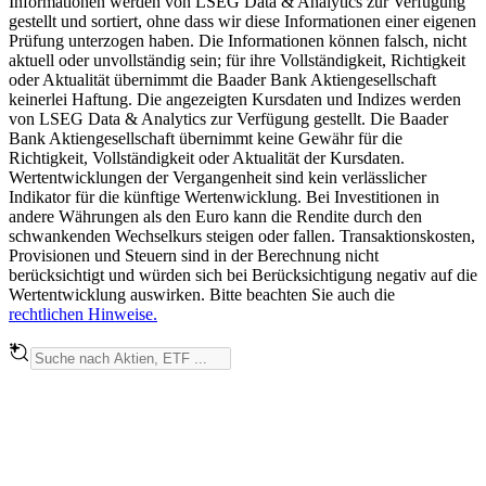
Informationen werden von LSEG Data & Analytics zur Verfügung
gestellt und sortiert, ohne dass wir diese Informationen einer eigenen
Prüfung unterzogen haben. Die Informationen können falsch, nicht
aktuell oder unvollständig sein; für ihre Vollständigkeit, Richtigkeit
oder Aktualität übernimmt die Baader Bank Aktiengesellschaft
keinerlei Haftung. Die angezeigten Kursdaten und Indizes werden
von LSEG Data & Analytics zur Verfügung gestellt. Die Baader
Bank Aktiengesellschaft übernimmt keine Gewähr für die
Richtigkeit, Vollständigkeit oder Aktualität der Kursdaten.
Wertentwicklungen der Vergangenheit sind kein verlässlicher
Indikator für die künftige Wertenwicklung. Bei Investitionen in
andere Währungen als den Euro kann die Rendite durch den
schwankenden Wechselkurs steigen oder fallen. Transaktionskosten,
Provisionen und Steuern sind in der Berechnung nicht
berücksichtigt und würden sich bei Berücksichtigung negativ auf die
Wertentwicklung auswirken. Bitte beachten Sie auch die
rechtlichen Hinweise.