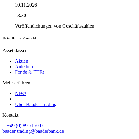
10.11.2026
13:30
Veröffentlichungen von Geschäftszahlen
Detaillierte Ansicht
Assetklassen
Aktien
Anleihen
Fonds & ETFs
Mehr erfahren
News
Über Baader Trading
Kontakt
T
+49 (0) 89 5150 0
baader-trading@baaderbank.de