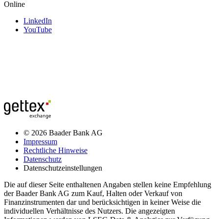
Online
LinkedIn
YouTube
© 2026 Baader Bank AG
Impressum
Rechtliche Hinweise
Datenschutz
Datenschutzeinstellungen
Die auf dieser Seite enthaltenen Angaben stellen keine Empfehlung
der Baader Bank AG zum Kauf, Halten oder Verkauf von
Finanzinstrumenten dar und berücksichtigen in keiner Weise die
individuellen Verhältnisse des Nutzers. Die angezeigten