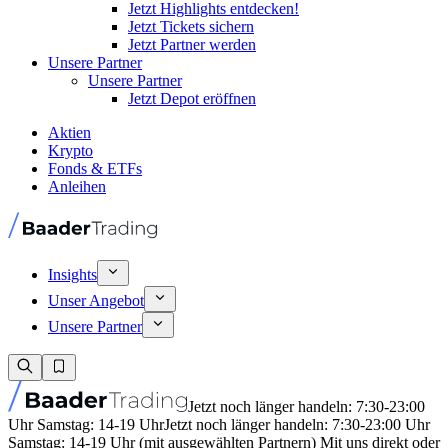
Jetzt Highlights entdecken!
Jetzt Tickets sichern
Jetzt Partner werden
Unsere Partner
Unsere Partner
Jetzt Depot eröffnen
Aktien
Krypto
Fonds & ETFs
Anleihen
Insights
Unser Angebot
Unsere Partner
Jetzt noch länger handeln: 7:30-23:00
Uhr Samstag: 14-19 Uhr
Jetzt noch länger handeln: 7:30-23:00 Uhr
Samstag: 14-19 Uhr (mit ausgewählten Partnern) Mit uns direkt oder