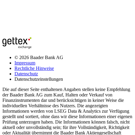
© 2026 Baader Bank AG
Impressum
Rechtliche Hinweise
Datenschutz
Datenschutzeinstellungen
Die auf dieser Seite enthaltenen Angaben stellen keine Empfehlung
der Baader Bank AG zum Kauf, Halten oder Verkauf von
Finanzinstrumenten dar und berücksichtigen in keiner Weise die
individuellen Verhältnisse des Nutzers. Die angezeigten
Informationen werden von LSEG Data & Analytics zur Verfügung
gestellt und sortiert, ohne dass wir diese Informationen einer eigenen
Prüfung unterzogen haben. Die Informationen können falsch, nicht
aktuell oder unvollständig sein; für ihre Vollständigkeit, Richtigkeit
oder Aktualität übernimmt die Baader Bank Aktiengesellschaft