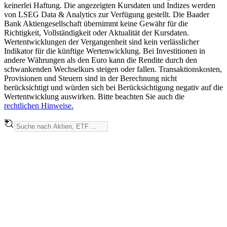
keinerlei Haftung. Die angezeigten Kursdaten und Indizes werden
von LSEG Data & Analytics zur Verfügung gestellt. Die Baader
Bank Aktiengesellschaft übernimmt keine Gewähr für die
Richtigkeit, Vollständigkeit oder Aktualität der Kursdaten.
Wertentwicklungen der Vergangenheit sind kein verlässlicher
Indikator für die künftige Wertenwicklung. Bei Investitionen in
andere Währungen als den Euro kann die Rendite durch den
schwankenden Wechselkurs steigen oder fallen. Transaktionskosten,
Provisionen und Steuern sind in der Berechnung nicht
berücksichtigt und würden sich bei Berücksichtigung negativ auf die
Wertentwicklung auswirken. Bitte beachten Sie auch die
rechtlichen Hinweise.