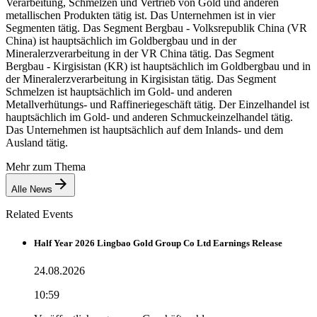
Verarbeitung, Schmelzen und Vertrieb von Gold und anderen
metallischen Produkten tätig ist. Das Unternehmen ist in vier
Segmenten tätig. Das Segment Bergbau - Volksrepublik China (VR
China) ist hauptsächlich im Goldbergbau und in der
Mineralerzverarbeitung in der VR China tätig. Das Segment
Bergbau - Kirgisistan (KR) ist hauptsächlich im Goldbergbau und in
der Mineralerzverarbeitung in Kirgisistan tätig. Das Segment
Schmelzen ist hauptsächlich im Gold- und anderen
Metallverhütungs- und Raffineriegeschäft tätig. Der Einzelhandel ist
hauptsächlich im Gold- und anderen Schmuckeinzelhandel tätig.
Das Unternehmen ist hauptsächlich auf dem Inlands- und dem
Ausland tätig.
Mehr zum Thema
Alle News
Related Events
Half Year 2026 Lingbao Gold Group Co Ltd Earnings Release
24.08.2026
10:59