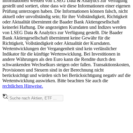
Informationen werden von LSEG Data & Analytics zur Verfügung
gestellt und sortiert, ohne dass wir diese Informationen einer eigenen
Prüfung unterzogen haben. Die Informationen können falsch, nicht
aktuell oder unvollständig sein; für ihre Vollständigkeit, Richtigkeit
oder Aktualität übernimmt die Baader Bank Aktiengesellschaft
keinerlei Haftung. Die angezeigten Kursdaten und Indizes werden
von LSEG Data & Analytics zur Verfügung gestellt. Die Baader
Bank Aktiengesellschaft übernimmt keine Gewähr für die
Richtigkeit, Vollständigkeit oder Aktualität der Kursdaten.
Wertentwicklungen der Vergangenheit sind kein verlässlicher
Indikator für die künftige Wertenwicklung. Bei Investitionen in
andere Währungen als den Euro kann die Rendite durch den
schwankenden Wechselkurs steigen oder fallen. Transaktionskosten,
Provisionen und Steuern sind in der Berechnung nicht
berücksichtigt und würden sich bei Berücksichtigung negativ auf die
Wertentwicklung auswirken. Bitte beachten Sie auch die
rechtlichen Hinweise.