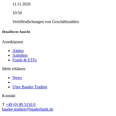
11.11.2026
10:59
Veröffentlichungen von Geschäftszahlen
Detaillierte Ansicht
Assetklassen
Aktien
Anleihen
Fonds & ETFs
Mehr erfahren
News
Über Baader Trading
Kontakt
T
+49 (0) 89 5150 0
baader-trading@baaderbank.de