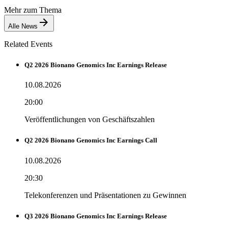
Mehr zum Thema
Alle News
Related Events
Q2 2026 Bionano Genomics Inc Earnings Release
10.08.2026
20:00
Veröffentlichungen von Geschäftszahlen
Q2 2026 Bionano Genomics Inc Earnings Call
10.08.2026
20:30
Telekonferenzen und Präsentationen zu Gewinnen
Q3 2026 Bionano Genomics Inc Earnings Release