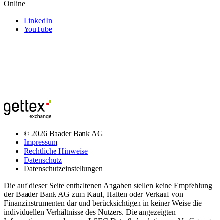
Online
LinkedIn
YouTube
© 2026 Baader Bank AG
Impressum
Rechtliche Hinweise
Datenschutz
Datenschutzeinstellungen
Die auf dieser Seite enthaltenen Angaben stellen keine Empfehlung
der Baader Bank AG zum Kauf, Halten oder Verkauf von
Finanzinstrumenten dar und berücksichtigen in keiner Weise die
individuellen Verhältnisse des Nutzers. Die angezeigten