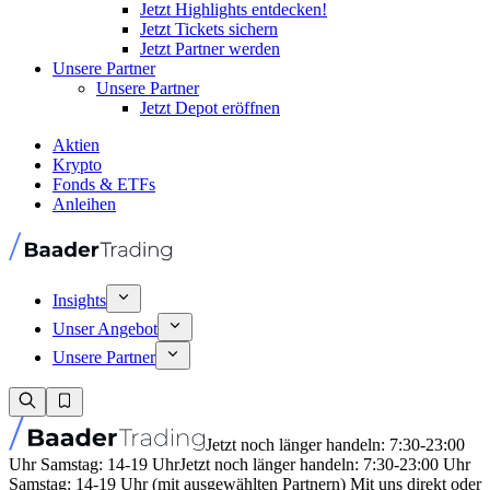
Jetzt Highlights entdecken!
Jetzt Tickets sichern
Jetzt Partner werden
Unsere Partner
Unsere Partner
Jetzt Depot eröffnen
Aktien
Krypto
Fonds & ETFs
Anleihen
Insights
Unser Angebot
Unsere Partner
Jetzt noch länger handeln: 7:30-23:00
Uhr Samstag: 14-19 Uhr
Jetzt noch länger handeln: 7:30-23:00 Uhr
Samstag: 14-19 Uhr (mit ausgewählten Partnern) Mit uns direkt oder