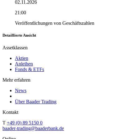
02.11.2026
21:00
Veröffentlichungen von Geschäftszahlen
Detaillierte Ansicht
Assetklassen
Aktien
Anleihen
Fonds & ETFs
Mehr erfahren
News
Über Baader Trading
Kontakt
T
+49 (0) 89 5150 0
baader-trading@baaderbank.de
Online