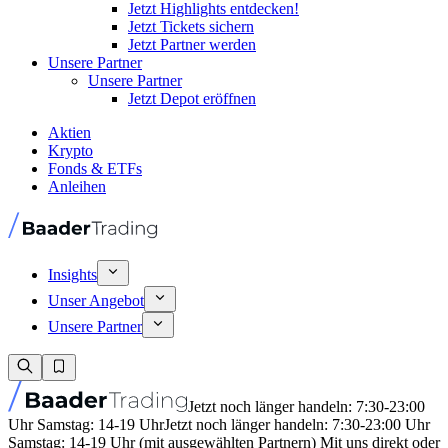
Jetzt Highlights entdecken!
Jetzt Tickets sichern
Jetzt Partner werden
Unsere Partner
Unsere Partner
Jetzt Depot eröffnen
Aktien
Krypto
Fonds & ETFs
Anleihen
Insights
Unser Angebot
Unsere Partner
Jetzt noch länger handeln: 7:30-23:00
Uhr Samstag: 14-19 Uhr
Jetzt noch länger handeln: 7:30-23:00 Uhr
Samstag: 14-19 Uhr (mit ausgewählten Partnern) Mit uns direkt oder