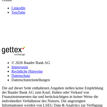
LinkedIn
YouTube
© 2026 Baader Bank AG
Impressum
Rechtliche Hinweise
Datenschutz
Datenschutzeinstellungen
Die auf dieser Seite enthaltenen Angaben stellen keine Empfehlung
der Baader Bank AG zum Kauf, Halten oder Verkauf von
Finanzinstrumenten dar und berücksichtigen in keiner Weise die
individuellen Verhältnisse des Nutzers. Die angezeigten
Informationen werden von LSEG Data & Analytics zur Verfügung