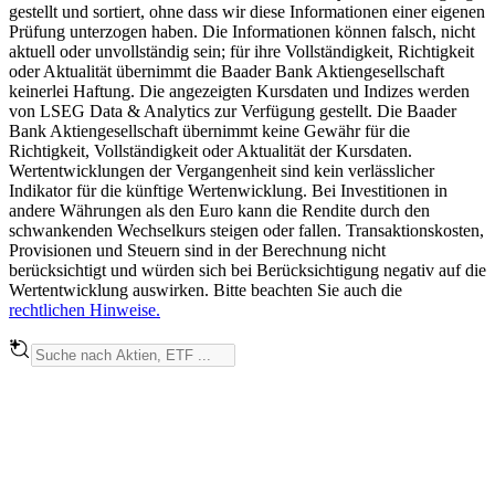
gestellt und sortiert, ohne dass wir diese Informationen einer eigenen
Prüfung unterzogen haben. Die Informationen können falsch, nicht
aktuell oder unvollständig sein; für ihre Vollständigkeit, Richtigkeit
oder Aktualität übernimmt die Baader Bank Aktiengesellschaft
keinerlei Haftung. Die angezeigten Kursdaten und Indizes werden
von LSEG Data & Analytics zur Verfügung gestellt. Die Baader
Bank Aktiengesellschaft übernimmt keine Gewähr für die
Richtigkeit, Vollständigkeit oder Aktualität der Kursdaten.
Wertentwicklungen der Vergangenheit sind kein verlässlicher
Indikator für die künftige Wertenwicklung. Bei Investitionen in
andere Währungen als den Euro kann die Rendite durch den
schwankenden Wechselkurs steigen oder fallen. Transaktionskosten,
Provisionen und Steuern sind in der Berechnung nicht
berücksichtigt und würden sich bei Berücksichtigung negativ auf die
Wertentwicklung auswirken. Bitte beachten Sie auch die
rechtlichen Hinweise.